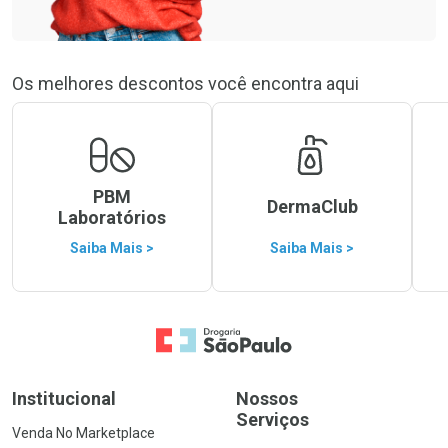
Os melhores descontos você encontra aqui
PBM
DermaClub
Laboratórios
Saiba Mais >
Saiba Mais >
Ir para a Home
Institucional
Nossos
Serviços
Venda No Marketplace