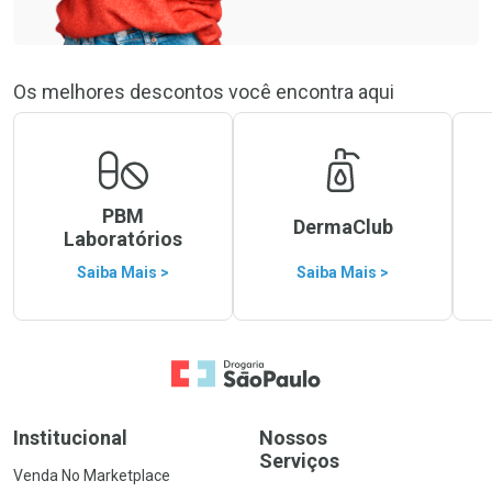
Os melhores descontos você encontra aqui
PBM
DermaClub
Laboratórios
Saiba Mais >
Saiba Mais >
Ir para a Home
Institucional
Nossos
Serviços
Venda No Marketplace