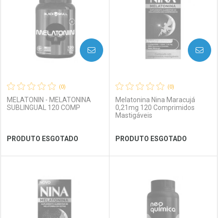
Laboratório
Por Menos
Laboratório
Por Menos
AVISE-ME
AVISE-ME
(0)
(0)
MELATONIN - MELATONINA
Melatonina Nina Maracujá
SUBLINGUAL 120 COMP
0,21mg 120 Comprimidos
Mastigáveis
Ver Desconto Convênio
Ver Desconto Convênio
PRODUTO ESGOTADO
PRODUTO ESGOTADO
FECHAR
FECHAR
FEC
FEC
Laboratório
Por Menos
Laboratório
Por Menos