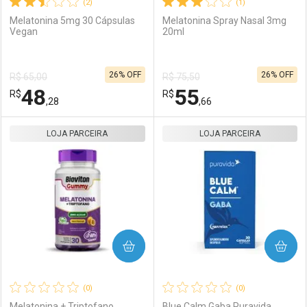
(2)
(1)
Melatonina 5mg 30 Cápsulas
Melatonina Spray Nasal 3mg
Vegan
20ml
Ativar Desconto
Ativar Desconto
26% OFF
26% OFF
R$ 65,00
R$ 75,50
Comprar sem Desconto
Comprar sem Desconto
48
55
R$
Comprar sem Desconto
R$
Comprar sem Desconto
Por R$ 54,99/cada
Por R$ 82,28/cada
,28
,66
Por R$ 54,99/cada
Por R$ 82,28/cada
LOJA PARCEIRA
FECHAR
FECHAR
LOJA PARCEIRA
F
F
Laboratório
Por Menos
Laboratório
Por Menos
COMPRAR
COMPRAR
(0)
(0)
Melatonina + Triptofano
Blue Calm Gaba Puravida