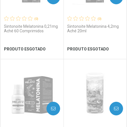
(0)
(0)
Sintonoite Melatonina 0,21mg
Sintonoite Melatonina 4,2mg
Aché 60 Comprimidos
Aché 20ml
Ver Desconto Convênio
Ver Desconto Convênio
PRODUTO ESGOTADO
PRODUTO ESGOTADO
FECHAR
FECHAR
FEC
FEC
Laboratório
Por Menos
Laboratório
Por Menos
AVISE-ME
AVISE-ME