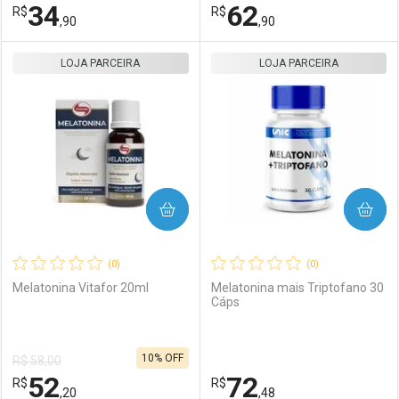
34
62
R$
Comprar sem Desconto
R$
Comprar sem Desconto
Por R$ 21,00/cada
Por R$ 94,90/cada
,90
,90
Por R$ 21,00/cada
Por R$ 94,90/cada
LOJA PARCEIRA
FECHAR
FECHAR
LOJA PARCEIRA
F
F
Laboratório
Por Menos
Laboratório
Por Menos
COMPRAR
COMPRAR
(0)
(0)
Melatonina Vitafor 20ml
Melatonina mais Triptofano 30
Cáps
Ativar Desconto
Ativar Desconto
10% OFF
R$ 58,00
Comprar sem Desconto
Comprar sem Desconto
52
72
R$
Comprar sem Desconto
R$
Comprar sem Desconto
Por R$ 34,90/cada
Por R$ 62,90/cada
,20
,48