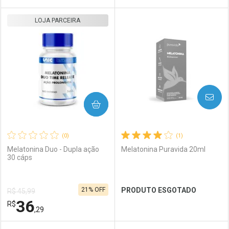
Por R$ 34,90/cada
Por R$ 62,90/cada
LOJA PARCEIRA
FECHAR
FECHAR
F
F
Laboratório
Por Menos
Laboratório
Por Menos
AVISE-ME
COMPRAR
(0)
(1)
Melatonina Duo - Dupla ação
Melatonina Puravida 20ml
30 cáps
Ativar Desconto
Ativar Desconto
21% OFF
PRODUTO ESGOTADO
R$ 45,99
Comprar sem Desconto
Comprar sem Desconto
36
R$
Comprar sem Desconto
Comprar sem Desconto
Por R$ 52,20/cada
Por R$ 72,48/cada
,29
Por R$ 52,20/cada
Por R$ 72,48/cada