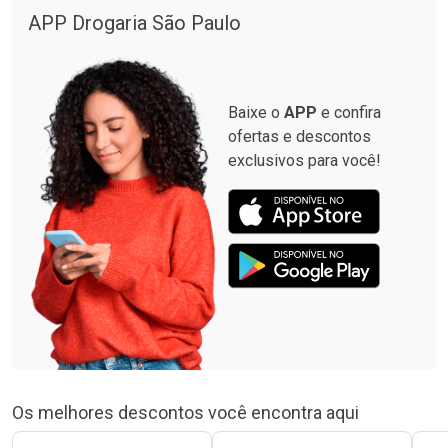
APP Drogaria São Paulo
Baixe o
APP
e confira
ofertas e descontos
exclusivos para você!
Os melhores descontos você encontra aqui