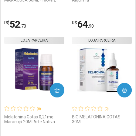
MARACUJÁ 30ML - MUWIZ
Alquimia
Ativar Desconto
Ativar Desconto
Comprar sem Desconto
Comprar sem Desconto
52
64
R$
Comprar sem Desconto
R$
Comprar sem Desconto
Por R$ 42,90/cada
Por R$ 135,80/cada
,70
,90
Por R$ 42,90/cada
Por R$ 135,80/cada
LOJA PARCEIRA
FECHAR
FECHAR
LOJA PARCEIRA
F
F
Laboratório
Por Menos
Laboratório
Por Menos
COMPRAR
COMPRAR
(0)
(0)
Melatonina Gotas 0,21mg
BIO MELATONINA GOTAS
Maracujá 20Ml Arte Nativa
30ML
Ativar Desconto
Ativar Desconto