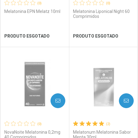
(0)
(0)
Melatonina EPN Melatz 10ml
Melatonina Liponical Night 60
Comprimidos
Ver Desconto Convênio
Ver Desconto Convênio
PRODUTO ESGOTADO
PRODUTO ESGOTADO
FECHAR
FECHAR
FEC
FEC
Laboratório
Por Menos
Laboratório
Por Menos
AVISE-ME
AVISE-ME
(0)
(2)
NovaNoite Melatonina 0,2mg
Melatonum Melatonina Sabor
40 Comprimidos
Menta 30ml