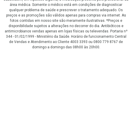
área médica. Somente o médico está em condições de diagnosticar
qualquer problema de saúde e prescrever o tratamento adequado. Os
preços e as promoções são válidos apenas para compras via internet. As
fotos contidas em nosso site são meramente ilustrativas. *Preços e
disponibilidade sujeitos a alterações no decorrer do dia. Antibióticos e
antimicrobianos vendas apenas em lojas físicas ou televendas. Portaria nº
344 - 01/02/1999 - Ministério da Saúde. Horário de funcionamento Central
de Vendas e Atendimento ao Cliente 4003 3393 ou 0800 779 8767 de
domingo a domingo das 08h00 às 20h00.
LGPD Aceite os Cookies