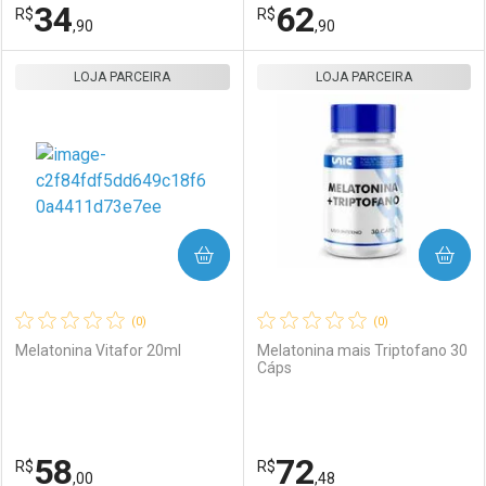
34
62
R$
Comprar sem Desconto
R$
Comprar sem Desconto
Por R$ 21,00/cada
Por R$ 94,90/cada
,90
,90
Por R$ 21,00/cada
Por R$ 94,90/cada
LOJA PARCEIRA
FECHAR
FECHAR
LOJA PARCEIRA
F
F
Laboratório
Por Menos
Laboratório
Por Menos
COMPRAR
COMPRAR
(0)
(0)
Melatonina Vitafor 20ml
Melatonina mais Triptofano 30
Cáps
Ativar Desconto
Ativar Desconto
Comprar sem Desconto
Comprar sem Desconto
58
72
R$
Comprar sem Desconto
R$
Comprar sem Desconto
Por R$ 34,90/cada
Por R$ 62,90/cada
,00
,48