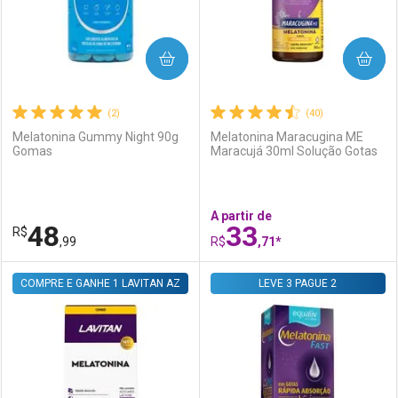
COMPRAR
COMPRAR
(2)
(40)
Melatonina Gummy Night 90g
Melatonina Maracugina ME
Gomas
Maracujá 30ml Solução Gotas
Ativar Desconto
Ativar Desconto
A partir de
Comprar sem Desconto
Comprar sem Desconto
48
33
R$
Comprar sem Desconto
Comprar sem Desconto
Por R$ 69,20/cada
Por R$ 29,60/cada
,99
R$
,71*
Por R$ 69,20/cada
Por R$ 29,60/cada
COMPRE E GANHE 1 LAVITAN AZ
FECHAR
FECHAR
LEVE 3 PAGUE 2
F
F
Laboratório
Por Menos
Laboratório
Por Menos