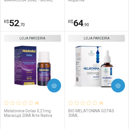
MARACUJÁ 30ML - MUWIZ
Alquimia
Ativar Desconto
Ativar Desconto
Comprar sem Desconto
Comprar sem Desconto
52
64
R$
Comprar sem Desconto
R$
Comprar sem Desconto
Por R$ 42,90/cada
Por R$ 140,00/cada
,70
,90
Por R$ 42,90/cada
Por R$ 140,00/cada
LOJA PARCEIRA
FECHAR
FECHAR
LOJA PARCEIRA
F
F
Laboratório
Por Menos
Laboratório
Por Menos
COMPRAR
COMPRAR
(0)
(0)
Melatonina Gotas 0,21mg
BIO MELATONINA GOTAS
Maracujá 20Ml Arte Nativa
30ML
Ativar Desconto
Ativar Desconto