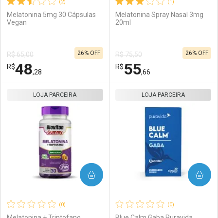
(2)
(1)
Melatonina 5mg 30 Cápsulas
Melatonina Spray Nasal 3mg
Vegan
20ml
Ativar Desconto
Ativar Desconto
26% OFF
26% OFF
R$ 65,00
R$ 75,50
Comprar sem Desconto
Comprar sem Desconto
48
55
R$
Comprar sem Desconto
R$
Comprar sem Desconto
Por R$ 54,99/cada
Por R$ 82,28/cada
,28
,66
Por R$ 54,99/cada
Por R$ 82,28/cada
LOJA PARCEIRA
FECHAR
FECHAR
LOJA PARCEIRA
F
F
Laboratório
Por Menos
Laboratório
Por Menos
COMPRAR
COMPRAR
(0)
(0)
Melatonina + Triptofano
Blue Calm Gaba Puravida