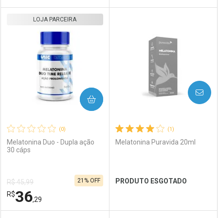
Por R$ 94,90/cada
Por R$ 34,90/cada
LOJA PARCEIRA
FECHAR
FECHAR
F
F
Laboratório
Por Menos
Laboratório
Por Menos
AVISE-ME
COMPRAR
(0)
(1)
Melatonina Duo - Dupla ação
Melatonina Puravida 20ml
30 cáps
Ativar Desconto
Ativar Desconto
21% OFF
PRODUTO ESGOTADO
R$ 45,99
Comprar sem Desconto
Comprar sem Desconto
36
R$
Comprar sem Desconto
Comprar sem Desconto
Por R$ 62,90/cada
Por R$ 72,48/cada
,29
Por R$ 62,90/cada
Por R$ 72,48/cada