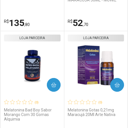
MARACUJÁ 30ML - MUWIZ
Ativar Desconto
Ativar Desconto
Comprar sem Desconto
Comprar sem Desconto
135
52
R$
Comprar sem Desconto
R$
Comprar sem Desconto
Por R$ 55,66/cada
Por R$ 42,90/cada
,80
,70
Por R$ 55,66/cada
Por R$ 42,90/cada
LOJA PARCEIRA
FECHAR
FECHAR
LOJA PARCEIRA
F
F
Laboratório
Por Menos
Laboratório
Por Menos
COMPRAR
COMPRAR
(0)
(0)
Melatonina Bad Boy Sabor
Melatonina Gotas 0,21mg
Morango Com 30 Gomas
Maracujá 20Ml Arte Nativa
Alquimia
Ativar Desconto
Ativar Desconto