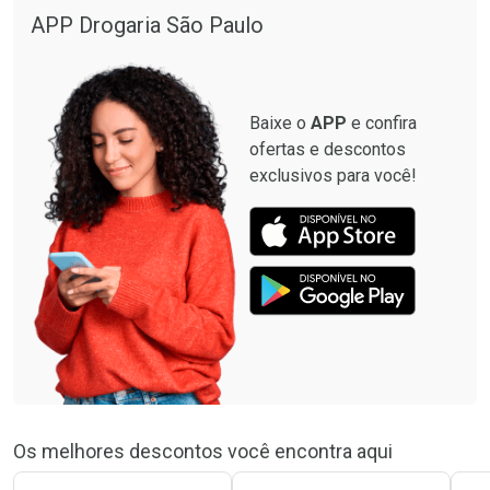
APP Drogaria São Paulo
Baixe o
APP
e confira
ofertas e descontos
exclusivos para você!
Os melhores descontos você encontra aqui