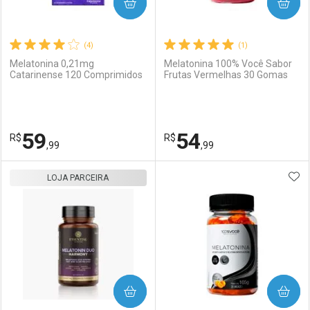
COMPRAR
COMPRAR
(4)
(1)
Melatonina 0,21mg
Melatonina 100% Você Sabor
Catarinense 120 Comprimidos
Frutas Vermelhas 30 Gomas
Ativar Desconto
Ativar Desconto
Comprar sem Desconto
Comprar sem Desconto
59
54
R$
Comprar sem Desconto
R$
Comprar sem Desconto
Por R$ 35,99/cada
Por R$ 44,45/cada
,99
,99
Por R$ 35,99/cada
Por R$ 44,45/cada
ADI
LOJA PARCEIRA
FECHAR
FECHAR
F
F
Laboratório
Por Menos
Laboratório
Por Menos
COMPRAR
COMPRAR