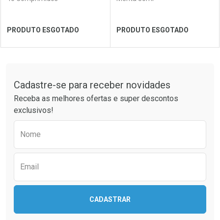
Ver Desconto Convênio
Ver Desconto Convênio
PRODUTO ESGOTADO
PRODUTO ESGOTADO
FECHAR
FECHAR
FEC
FEC
Tudo sobre a Drogaria São Paulo
Cadastre-se para receber novidades
Laboratório
Por Menos
Laboratório
Por Menos
Receba as melhores ofertas e super descontos
exclusivos!
Preencha o formulário abaixo para receber 
Nome
Email
CADASTRAR
Ver Desconto Convênio
Ver Desconto Convênio