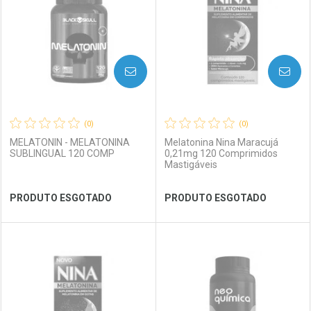
Laboratório
Por Menos
Laboratório
Por Menos
AVISE-ME
AVISE-ME
(0)
(0)
MELATONIN - MELATONINA
Melatonina Nina Maracujá
SUBLINGUAL 120 COMP
0,21mg 120 Comprimidos
Mastigáveis
Ver Desconto Convênio
Ver Desconto Convênio
PRODUTO ESGOTADO
PRODUTO ESGOTADO
FECHAR
FECHAR
FEC
FEC
Laboratório
Por Menos
Laboratório
Por Menos