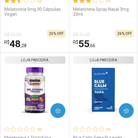
(2)
(1)
Melatonina 5mg 30 Cápsulas
Melatonina Spray Nasal 3mg
Vegan
20ml
Ativar Desconto
Ativar Desconto
26% OFF
26% OFF
R$ 65,00
R$ 75,50
Comprar sem Desconto
Comprar sem Desconto
48
55
R$
Comprar sem Desconto
R$
Comprar sem Desconto
Por R$ 54,99/cada
Por R$ 82,28/cada
,28
,66
Por R$ 54,99/cada
Por R$ 82,28/cada
LOJA PARCEIRA
FECHAR
FECHAR
LOJA PARCEIRA
F
F
Laboratório
Por Menos
Laboratório
Por Menos
COMPRAR
COMPRAR
(0)
(0)
Melatonina + Triptofano
Blue Calm Gaba Puravida