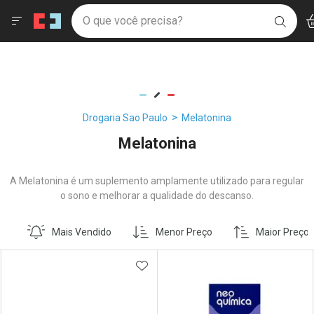
Drogaria São Paulo
Menu
Ac
Ir direto para a home
O que você precisa?
BUSC
Navegue pela página
Ir direto para o conteúdo
Faça a sua busca
Ir direto para a busca
Ir direto para a conta
Ir direto para a ajuda
Ir direto para a notificações
Ir direto para o carrinho
Drogaria Sao Paulo
Melatonina
Ir direto para o menu
Melatonina
A Melatonina é um suplemento amplamente utilizado para regular
o sono e melhorar a qualidade do descanso.
Mais Vendido
Menor Preço
Maior Preço
ADICIONAR AOS FAVORITOS
NEO QUIMICA VITAMINAS