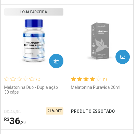
Por R$ 34,90/cada
Por R$ 62,90/cada
LOJA PARCEIRA
FECHAR
FECHAR
F
F
Laboratório
Por Menos
Laboratório
Por Menos
AVISE-ME
COMPRAR
(0)
(1)
Melatonina Duo - Dupla ação
Melatonina Puravida 20ml
30 cáps
Ativar Desconto
Ativar Desconto
21% OFF
PRODUTO ESGOTADO
R$ 45,99
Comprar sem Desconto
Comprar sem Desconto
36
R$
Comprar sem Desconto
Comprar sem Desconto
Por R$ 52,20/cada
Por R$ 72,48/cada
,29
Por R$ 52,20/cada
Por R$ 72,48/cada