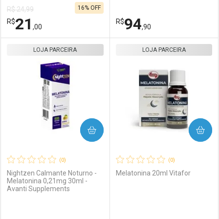
16% OFF
R$ 24,99
Comprar sem Desconto
Comprar sem Desconto
21
94
R$
Comprar sem Desconto
R$
Comprar sem Desconto
Por R$ 52,70/cada
Por R$ 64,90/cada
,00
,90
Por R$ 52,70/cada
Por R$ 64,90/cada
LOJA PARCEIRA
FECHAR
FECHAR
LOJA PARCEIRA
F
F
Laboratório
Por Menos
Laboratório
Por Menos
COMPRAR
COMPRAR
(0)
(0)
Nightzen Calmante Noturno -
Melatonina 20ml Vitafor
Melatonina 0,21mg 30ml -
Avanti Supplements
Ativar Desconto
Ativar Desconto
Comprar sem Desconto
Comprar sem Desconto