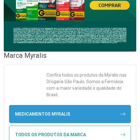
Marca
Myralis
Confira todos os produtos da
Myralis
nas
Drogaria São Paulo. Somos a Farmácia
com a maior variedade e qualidade do
Brasil.
MEDICAMENTOS MYRALIS
TODOS OS PRODUTOS DA MARCA