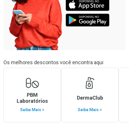
Os melhores descontos você encontra aqui
PBM
DermaClub
Laboratórios
Saiba Mais >
Saiba Mais >