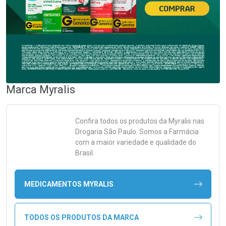
Marca
Myralis
Confira todos os produtos da
Myralis
nas
Drogaria São Paulo. Somos a Farmácia
com a maior variedade e qualidade do
Brasil.
MEDICAMENTOS MYRALIS
TODOS OS PRODUTOS DA MARCA