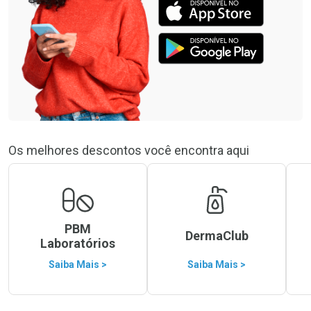
Os melhores descontos você encontra aqui
PBM
DermaClub
Laboratórios
Saiba Mais >
Saiba Mais >