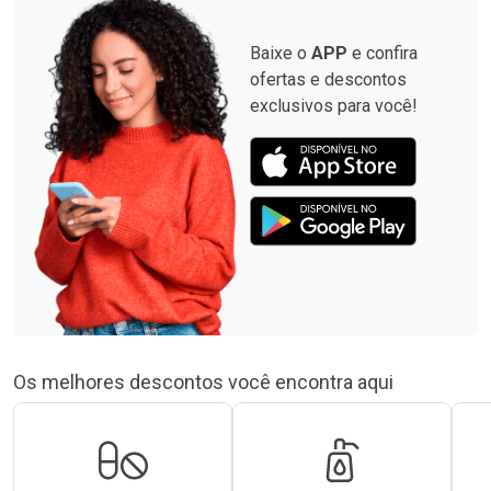
Baixe o
APP
e confira
ofertas e descontos
exclusivos para você!
Os melhores descontos você encontra aqui