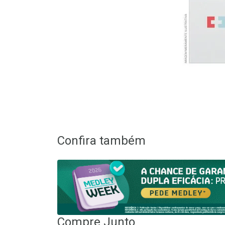
Confira também
Compre Junto