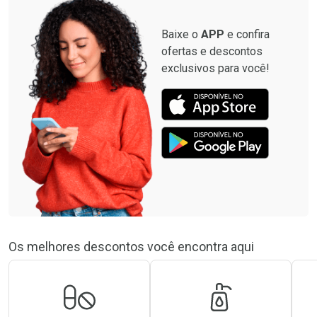
Baixe o
APP
e confira
ofertas e descontos
exclusivos para você!
Os melhores descontos você encontra aqui