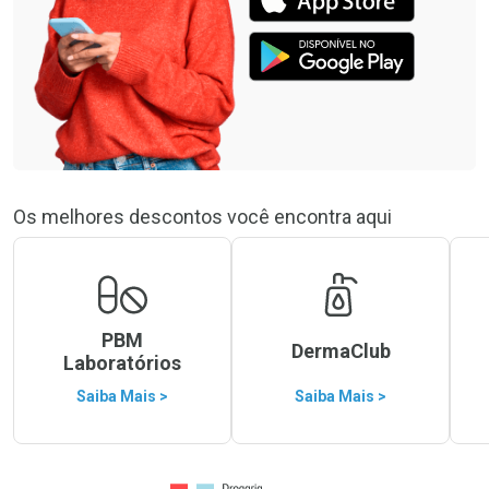
Os melhores descontos você encontra aqui
PBM
DermaClub
Laboratórios
Saiba Mais >
Saiba Mais >