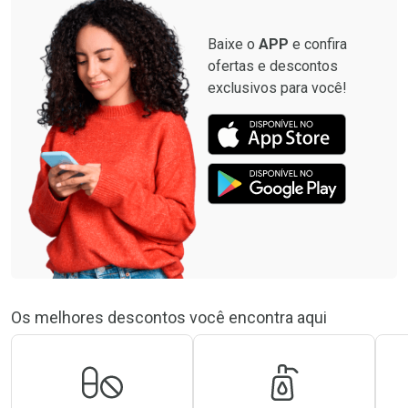
Baixe o
APP
e confira
ofertas e descontos
exclusivos para você!
Os melhores descontos você encontra aqui