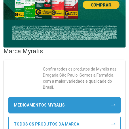
Marca
Myralis
Confira todos os produtos da
Myralis
nas
Drogaria São Paulo. Somos a Farmácia
com a maior variedade e qualidade do
Brasil.
MEDICAMENTOS MYRALIS
TODOS OS PRODUTOS DA MARCA