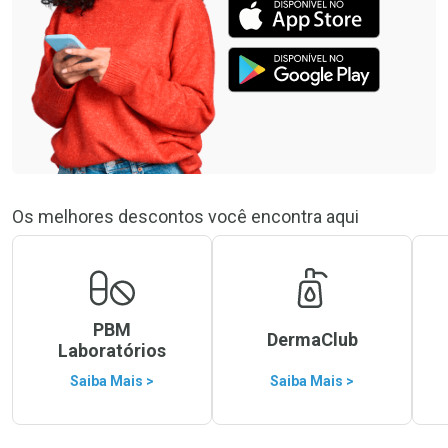
Os melhores descontos você encontra aqui
PBM
DermaClub
Laboratórios
Saiba Mais >
Saiba Mais >