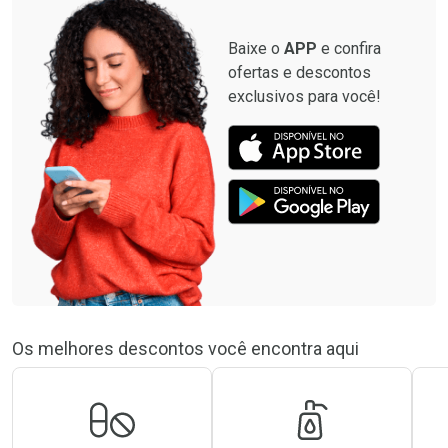
Baixe o
APP
e confira
ofertas e descontos
exclusivos para você!
Os melhores descontos você encontra aqui