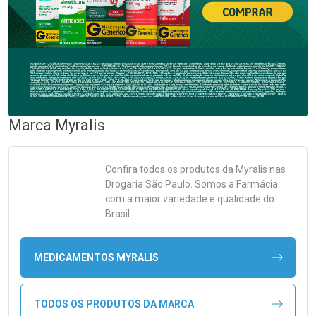
Marca
Myralis
Confira todos os produtos da
Myralis
nas
Drogaria São Paulo. Somos a Farmácia
com a maior variedade e qualidade do
Brasil.
MEDICAMENTOS MYRALIS
TODOS OS PRODUTOS DA MARCA