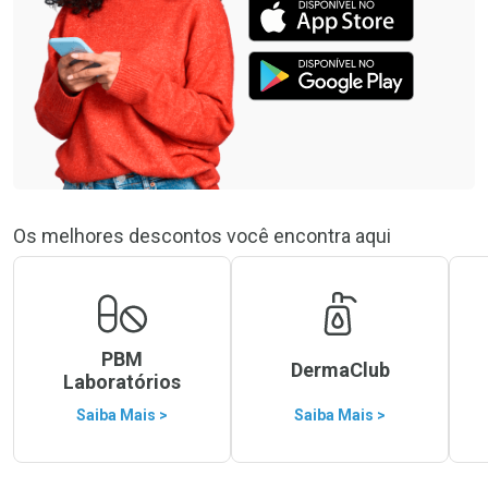
Os melhores descontos você encontra aqui
PBM
DermaClub
Laboratórios
Saiba Mais >
Saiba Mais >