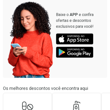
Baixe o
APP
e confira
ofertas e descontos
exclusivos para você!
Os melhores descontos você encontra aqui