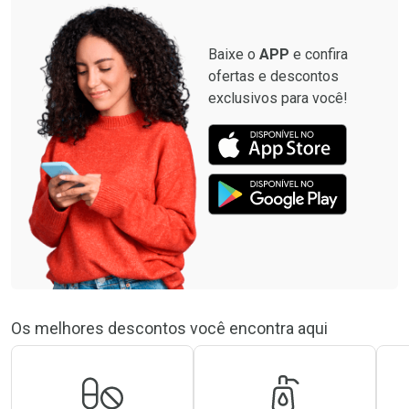
Baixe o
APP
e confira
ofertas e descontos
exclusivos para você!
Os melhores descontos você encontra aqui