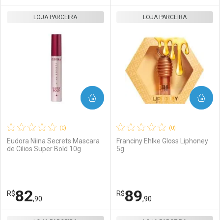
LOJA PARCEIRA
FECHAR
FECHAR
LOJA PARCEIRA
F
F
Laboratório
Por Menos
Laboratório
Por Menos
COMPRAR
COMPRAR
(0)
(0)
Eudora Niina Secrets Mascara
Franciny Ehlke Gloss Liphoney
de Cilios Super Bold 10g
5g
Ativar Desconto
Ativar Desconto
Comprar sem Desconto
Comprar sem Desconto
82
89
R$
Comprar sem Desconto
R$
Comprar sem Desconto
Por R$ 79,90/cada
Por R$ 115,90/cada
,90
,90
Por R$ 79,90/cada
Por R$ 115,90/cada