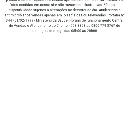
fotos contidas em nosso site são meramente ilustrativas. *Preços e
disponibilidade sujeitos a alterações no decorrer do dia. Antibióticos e
antimicrobianos vendas apenas em lojas físicas ou televendas. Portaria nº
344 - 01/02/1999 - Ministério da Saúde. Horário de funcionamento Central
de Vendas e Atendimento ao Cliente 4003 3393 ou 0800 779 8767 de
domingo a domingo das 08h00 às 20h00.
LGPD Aceite os Cookies