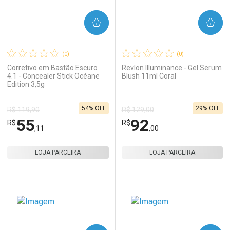
COMPRAR
COMPRAR
(0)
(0)
Corretivo em Bastão Escuro
Revlon Illuminance - Gel Serum
4.1 - Concealer Stick Océane
Blush 11ml Coral
Edition 3,5g
Ativar Desconto
Ativar Desconto
54% OFF
29% OFF
R$ 119,90
R$ 129,00
Comprar sem Desconto
Comprar sem Desconto
55
92
R$
Comprar sem Desconto
R$
Comprar sem Desconto
Por R$ 55,11/cada
Por R$ 55,11/cada
,11
,00
Por R$ 55,11/cada
Por R$ 55,11/cada
LOJA PARCEIRA
FECHAR
FECHAR
LOJA PARCEIRA
F
F
Laboratório
Por Menos
Laboratório
Por Menos