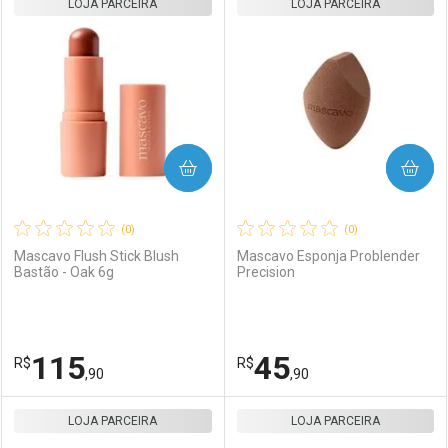
LOJA PARCEIRA
FECHAR
FECHAR
LOJA PARCEIRA
F
F
Laboratório
Por Menos
Laboratório
Por Menos
COMPRAR
COMPRAR
(0)
(0)
Mascavo Flush Stick Blush
Mascavo Esponja Problender
Bastão - Oak 6g
Precision
Ativar Desconto
Ativar Desconto
Comprar sem Desconto
Comprar sem Desconto
115
45
R$
Comprar sem Desconto
R$
Comprar sem Desconto
Por R$ 82,90/cada
Por R$ 89,90/cada
,90
,90
Por R$ 82,90/cada
Por R$ 89,90/cada
LOJA PARCEIRA
FECHAR
FECHAR
LOJA PARCEIRA
F
F