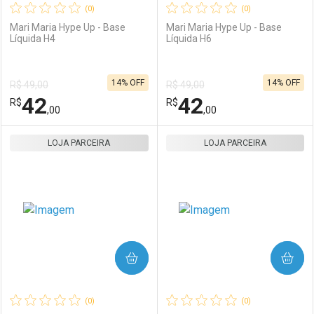
(0)
(0)
Mari Maria Hype Up - Base
Mari Maria Hype Up - Base
Líquida H4
Líquida H6
Ativar Desconto
Ativar Desconto
14% OFF
14% OFF
R$ 49,00
R$ 49,00
Comprar sem Desconto
Comprar sem Desconto
42
42
R$
Comprar sem Desconto
R$
Comprar sem Desconto
Por R$ 38,00/cada
Por R$ 47,00/cada
,00
,00
Por R$ 38,00/cada
Por R$ 47,00/cada
LOJA PARCEIRA
FECHAR
FECHAR
LOJA PARCEIRA
F
F
Laboratório
Por Menos
Laboratório
Por Menos
COMPRAR
COMPRAR
(0)
(0)