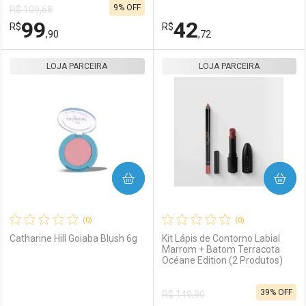
9% OFF
R$ 109,68
Comprar sem Desconto
Comprar sem Desconto
99
42
R$
Comprar sem Desconto
R$
Comprar sem Desconto
Por R$ 118,90/cada
Por R$ 88,90/cada
,90
,72
Por R$ 118,90/cada
Por R$ 88,90/cada
LOJA PARCEIRA
FECHAR
FECHAR
LOJA PARCEIRA
F
F
Laboratório
Por Menos
Laboratório
Por Menos
COMPRAR
COMPRAR
(0)
(0)
Catharine Hill Goiaba Blush 6g
Kit Lápis de Contorno Labial
Marrom + Batom Terracota
Océane Edition (2 Produtos)
Ativar Desconto
Ativar Desconto
39% OFF
R$ 149,90
Comprar sem Desconto
Comprar sem Desconto