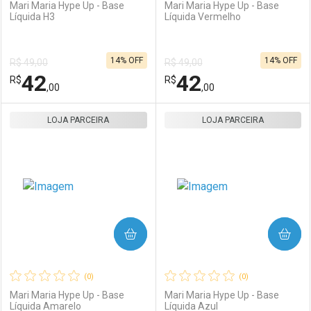
Mari Maria Hype Up - Base
Mari Maria Hype Up - Base
Líquida H3
Líquida Vermelho
Ativar Desconto
Ativar Desconto
14% OFF
14% OFF
R$ 49,00
R$ 49,00
Comprar sem Desconto
Comprar sem Desconto
42
42
R$
Comprar sem Desconto
R$
Comprar sem Desconto
Por R$ 42,00/cada
Por R$ 42,00/cada
,00
,00
Por R$ 42,00/cada
Por R$ 42,00/cada
LOJA PARCEIRA
FECHAR
FECHAR
LOJA PARCEIRA
F
F
Laboratório
Por Menos
Laboratório
Por Menos
COMPRAR
COMPRAR
(0)
(0)
Mari Maria Hype Up - Base
Mari Maria Hype Up - Base
Líquida Amarelo
Líquida Azul