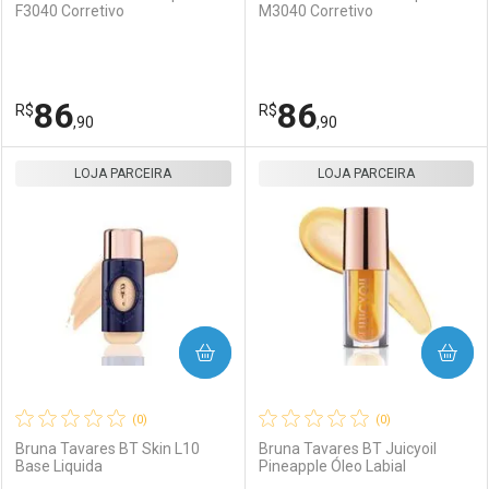
F3040 Corretivo
M3040 Corretivo
86
86
R$
R$
,90
,90
LOJA PARCEIRA
FECHAR
FECHAR
LOJA PARCEIRA
F
F
Laboratório
Por Menos
Laboratório
Por Menos
COMPRAR
COMPRAR
(0)
(0)
Bruna Tavares BT Skin L10
Bruna Tavares BT Juicyoil
Base Liquida
Pineapple Óleo Labial