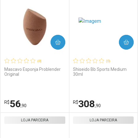
Laboratório
Por Menos
Laboratório
Por Menos
COMPRAR
COMPRAR
(0)
(0)
Mascavo Esponja Problender
Shiseido Bb Sports Medium
Original
30ml
Ativar Desconto
Ativar Desconto
Comprar sem Desconto
Comprar sem Desconto
56
308
R$
Comprar sem Desconto
R$
Comprar sem Desconto
Por R$ 115,90/cada
Por R$ 45,90/cada
,90
,90
Por R$ 115,90/cada
Por R$ 45,90/cada
LOJA PARCEIRA
FECHAR
FECHAR
LOJA PARCEIRA
F
F