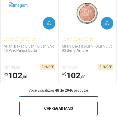
COMPRAR
COMPRAR
(0)
(0)
Milani Baked Blush - Blush 3,5g
Milani Baked Blush - Blush 3,5g
16 Pink Panna Cotta
03 Berry Amore
Ativar Desconto
Ativar Desconto
21% OFF
21% OFF
R$ 129,00
R$ 129,00
Comprar sem Desconto
Comprar sem Desconto
102
102
R$
Comprar sem Desconto
R$
Comprar sem Desconto
Por R$ 136,00/cada
Por R$ 100,00/cada
,00
,00
Por R$ 136,00/cada
Por R$ 100,00/cada
FECHAR
FECHAR
F
F
Você visualizou
48
de
2946
produtos
Laboratório
Por Menos
Laboratório
Por Menos
CARREGAR MAIS