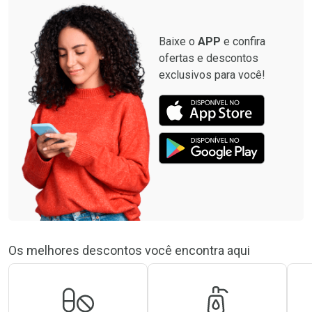
Baixe o
APP
e confira
ofertas e descontos
exclusivos para você!
Os melhores descontos você encontra aqui