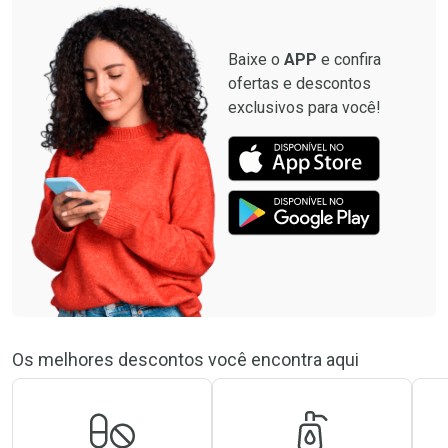
Baixe o
APP
e confira
ofertas e descontos
exclusivos para você!
Os melhores descontos você encontra aqui