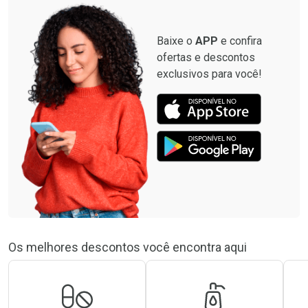
Baixe o
APP
e confira
ofertas e descontos
exclusivos para você!
Os melhores descontos você encontra aqui