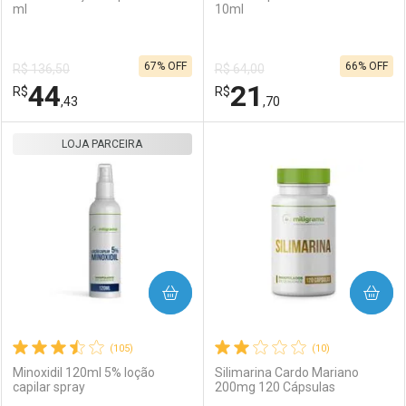
ml
10ml
67% OFF
66% OFF
R$ 136,50
R$ 64,00
44
21
R$
R$
,43
,70
LOJA PARCEIRA
FECHAR
FECHAR
50% OFF NA 2º UNIDADE -MILIGRAMA
F
F
Laboratório
Por Menos
Laboratório
Por Menos
COMPRAR
COMPRAR
(105)
(10)
Minoxidil 120ml 5% loção
Silimarina Cardo Mariano
capilar spray
200mg 120 Cápsulas