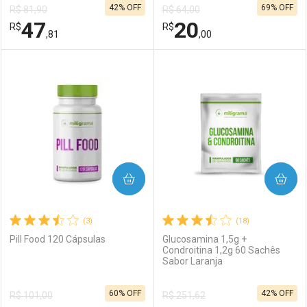
42% OFF
69% OFF
R$ 81,90
R$ 64,00
Comprar sem Desconto
Comprar sem Desconto
47
20
R$
Comprar sem Desconto
R$
Comprar sem Desconto
Por R$ 29,90/cada
Por R$ 37,10/cada
,81
,00
Por R$ 29,90/cada
Por R$ 37,10/cada
50% OFF NA 2º UNIDADE -MILIGRAMA
FECHAR
FECHAR
50% OFF NA 2º UNIDADE -MILIGRAMA
F
F
Laboratório
Por Menos
Laboratório
Por Menos
COMPRAR
COMPRAR
(3)
(18)
Pill Food 120 Cápsulas
Glucosamina 1,5g +
Condroitina 1,2g 60 Sachês
Sabor Laranja
Ativar Desconto
Ativar Desconto
60% OFF
42% OFF
R$ 101,00
R$ 251,62
Comprar sem Desconto
Comprar sem Desconto