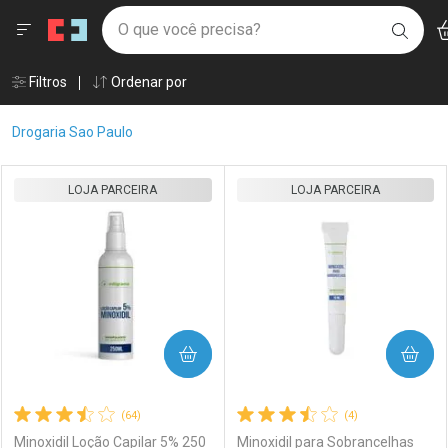
Drogaria São Paulo
Menu
Ac
Ir direto para a home
O que você precisa?
BUSC
Navegue pela página
Ir direto para o conteúdo
Faça a sua busca
Ir direto para a busca
Âncoras
Filtros
Ordenar por
Ir direto para a conta
Ir direto para a ajuda
Breadcrumb
Drogaria Sao Paulo
Ir direto para a notificações
Ir direto para o carrinho
Linkagens Internas em Destaque
Promoções em Destaque
Prateleira
Ir direto para o menu
LOJA PARCEIRA
LOJA PARCEIRA
COMPRAR
COMPRAR
(64)
(4)
Minoxidil Loção Capilar 5% 250
Minoxidil para Sobrancelhas