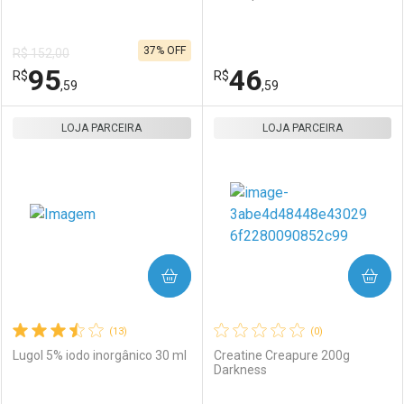
Ativar Desconto
Ativar Desconto
37% OFF
R$ 152,00
Comprar sem Desconto
Comprar sem Desconto
95
46
R$
Comprar sem Desconto
R$
Comprar sem Desconto
Por R$ 165,00/cada
Por R$ 75,63/cada
,59
,59
Por R$ 165,00/cada
Por R$ 75,63/cada
LOJA PARCEIRA
FECHAR
FECHAR
LOJA PARCEIRA
F
F
Laboratório
Por Menos
Laboratório
Por Menos
COMPRAR
COMPRAR
(13)
(0)
Lugol 5% iodo inorgânico 30 ml
Creatine Creapure 200g
Darkness
Ativar Desconto
Ativar Desconto