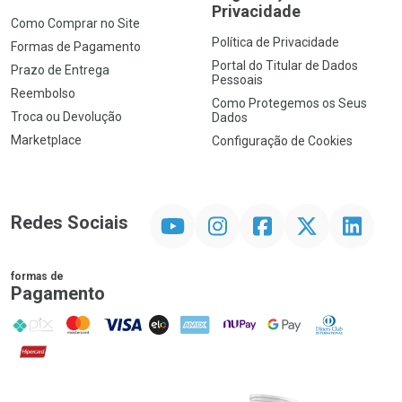
Privacidade
Como Comprar no Site
Política de Privacidade
Formas de Pagamento
Portal do Titular de Dados
Prazo de Entrega
Pessoais
Reembolso
Como Protegemos os Seus
Troca ou Devolução
Dados
Marketplace
Configuração de Cookies
YouTube
Instagram
Facebook
Twitter
Linkedin
Redes Sociais
formas de
Pagamento
PIX
MasterCard
VISA
ELO
AMEX
NuPay
Google Pay
Diners Club
Hipercard