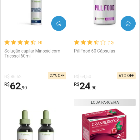
COMPRAR
COMPRAR
(4)
(10)
Solução capilar Minoxid com
Pill Food 60 Cápsulas
Tricosol 60ml
Ativar Desconto
Ativar Desconto
27% OFF
61% OFF
R$ 86,62
R$ 64,50
Comprar sem Desconto
Comprar sem Desconto
62
24
R$
Comprar sem Desconto
R$
Comprar sem Desconto
Por R$ 114,45/cada
Por R$ 39,90/cada
,90
,90
Por R$ 114,45/cada
Por R$ 39,90/cada
50% OFF NA 2º UNIDADE -MILIGRAMA
FECHAR
FECHAR
LOJA PARCEIRA
F
F
Laboratório
Por Menos
Laboratório
Por Menos