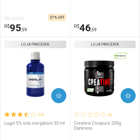
Ativar Desconto
Ativar Desconto
37% OFF
R$ 152,00
Comprar sem Desconto
Comprar sem Desconto
95
46
R$
Comprar sem Desconto
R$
Comprar sem Desconto
Por R$ 165,00/cada
Por R$ 75,63/cada
,59
,59
Por R$ 165,00/cada
Por R$ 75,63/cada
LOJA PARCEIRA
FECHAR
FECHAR
LOJA PARCEIRA
F
F
Laboratório
Por Menos
Laboratório
Por Menos
COMPRAR
COMPRAR
(13)
(0)
Lugol 5% iodo inorgânico 30 ml
Creatine Creapure 200g
Darkness
Ativar Desconto
Ativar Desconto