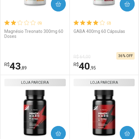
COMPRAR
COMPRAR
(5)
(2)
Magnésio Treonato 300mg 60
GABA 400mg 60 Cápsulas
Doses
Ativar Desconto
Ativar Desconto
36% OFF
R$ 64,00
Comprar sem Desconto
Comprar sem Desconto
43
40
R$
Comprar sem Desconto
R$
Comprar sem Desconto
Por R$ 55,00/cada
Por R$ 109,00/cada
,89
,95
Por R$ 55,00/cada
Por R$ 109,00/cada
LOJA PARCEIRA
FECHAR
FECHAR
LOJA PARCEIRA
F
F
Laboratório
Por Menos
Laboratório
Por Menos
COMPRAR
COMPRAR