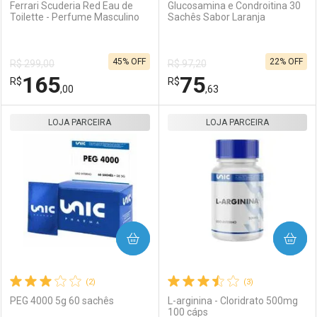
Ferrari Scuderia Red Eau de
Glucosamina e Condroitina 30
Toilette - Perfume Masculino
Sachês Sabor Laranja
Ativar Desconto
Ativar Desconto
45% OFF
22% OFF
R$ 299,00
R$ 97,20
Comprar sem Desconto
Comprar sem Desconto
165
75
R$
Comprar sem Desconto
R$
Comprar sem Desconto
Por R$ 44,73/cada
Por R$ 69,30/cada
,00
,63
Por R$ 44,73/cada
Por R$ 69,30/cada
LOJA PARCEIRA
FECHAR
FECHAR
LOJA PARCEIRA
F
F
Laboratório
Por Menos
Laboratório
Por Menos
COMPRAR
COMPRAR
(2)
(3)
PEG 4000 5g 60 sachês
L-arginina - Cloridrato 500mg
100 cáps