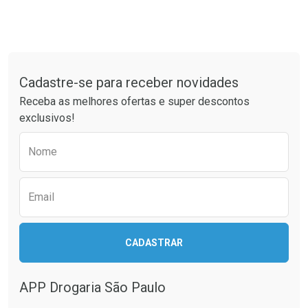
Tudo sobre a Drogaria São Paulo
Cadastre-se para receber novidades
Receba as melhores ofertas e super descontos
exclusivos!
Ativar Desconto
Preencha o formulário abaixo para receber 
Nome
Comprar sem Desconto
Ver Desconto Convênio
Comprar sem Desconto
Por R$ 280,00/cada
Por R$ 280,00/cada
Email
CADASTRAR
APP Drogaria São Paulo