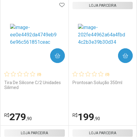
ADICIONAR AOS FAVORITOS
FECHAR
FECHAR
LOJA PARCEIRA
F
F
Laboratório
Por Menos
Laboratório
Por Menos
COMPRAR
COMPRAR
(0)
(0)
Tira De Silicone C/2 Unidades
Prontosan Solução 350ml
Silimed
Ativar Desconto
Ativar Desconto
Comprar sem Desconto
Comprar sem Desconto
279
199
R$
Comprar sem Desconto
R$
Comprar sem Desconto
Por R$ 127,99/cada
Por R$ 84,60/cada
,90
,90
Por R$ 127,99/cada
Por R$ 84,60/cada
LOJA PARCEIRA
FECHAR
FECHAR
LOJA PARCEIRA
F
F