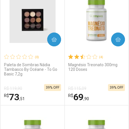
Laboratório
Por Menos
Laboratório
Por Menos
COMPRAR
COMPRAR
(0)
(4)
Paleta de Sombras Nádia
Magnésio Treonato 300mg
Tambasco By Océane - To Go
120 Doses
Basic 7,2g
Ativar Desconto
Ativar Desconto
39% OFF
39% OFF
R$ 119,90
R$ 115,09
Comprar sem Desconto
Comprar sem Desconto
73
69
R$
Comprar sem Desconto
R$
Comprar sem Desconto
Por R$ 105,00/cada
Por R$ 55,11/cada
,51
,90
Por R$ 105,00/cada
Por R$ 55,11/cada
50% OFF NA 2º UNIDADE -MILIGRAMA
FECHAR
FECHAR
50% OFF NA 2º UNIDADE -MILIGRAMA
F
F