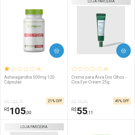
50% OFF NA 2º UNIDADE -MILIGRAMA
FECHAR
FECHAR
LOJA PARCEIRA
F
F
Laboratório
Por Menos
Laboratório
Por Menos
COMPRAR
COMPRAR
(3)
(0)
Ashwagandha 500mg 120
Creme para Área Dos Olhos -
Cápsulas
Cica Eye Cream 25g
Ativar Desconto
Ativar Desconto
21% OFF
45% OFF
R$ 132,75
R$ 99,90
Comprar sem Desconto
Comprar sem Desconto
105
55
R$
Comprar sem Desconto
R$
Comprar sem Desconto
Por R$ 29,90/cada
Por R$ 32,55/cada
,00
,11
Por R$ 29,90/cada
Por R$ 32,55/cada
LOJA PARCEIRA
FECHAR
FECHAR
50% OFF NA 2º UNIDADE -MILIGRAMA
F
F