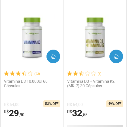
50% OFF NA 2º UNIDADE -MILIGRAMA
FECHAR
FECHAR
50% OFF NA 2º UNIDADE -MILIGRAMA
F
F
Laboratório
Por Menos
Laboratório
Por Menos
COMPRAR
COMPRAR
(23)
(6)
Vitamina D3 10.000UI 60
Vitamina D3 + Vitamina K2
Cápsulas
(MK-7) 30 Cápsulas
Ativar Desconto
Ativar Desconto
53% OFF
49% OFF
R$ 64,00
R$ 64,00
Comprar sem Desconto
Comprar sem Desconto
29
32
R$
Comprar sem Desconto
R$
Comprar sem Desconto
Por R$ 96,20/cada
Por R$ 41,48/cada
,90
,55
Por R$ 96,20/cada
Por R$ 41,48/cada