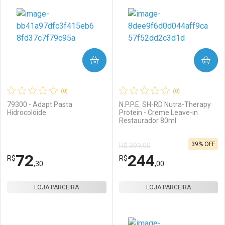
Laboratório
Por Menos
Laboratório
Por Menos
COMPRAR
COMPRAR
(0)
(0)
79300 - Adapt Pasta
N.P.P.E. SH-RD Nutra-Therapy
Hidrocolóide
Protein - Creme Leave-in
Restaurador 80ml
Ativar Desconto
Ativar Desconto
39% OFF
R$ 399,00
Comprar sem Desconto
Comprar sem Desconto
72
244
R$
Comprar sem Desconto
R$
Comprar sem Desconto
Por R$ 86,90/cada
Por R$ 49,90/cada
,30
,00
Por R$ 86,90/cada
Por R$ 49,90/cada
LOJA PARCEIRA
FECHAR
FECHAR
LOJA PARCEIRA
F
F
Laboratório
Por Menos
Laboratório
Por Menos