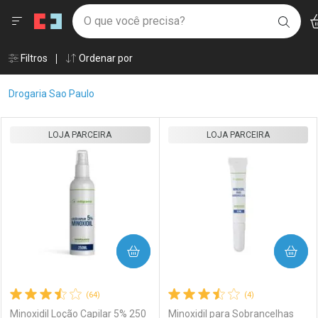
Drogaria São Paulo
Menu
Ac
Ir direto para a home
O que você precisa?
BUSC
Navegue pela página
Ir direto para o conteúdo
Faça a sua busca
Ir direto para a busca
Âncoras
Filtros
Ordenar por
Ir direto para a conta
Ir direto para a ajuda
Breadcrumb
Drogaria Sao Paulo
Ir direto para a notificações
Ir direto para o carrinho
Linkagens Internas em Destaque
Promoções em Destaque
Prateleira
Ir direto para o menu
LOJA PARCEIRA
LOJA PARCEIRA
COMPRAR
COMPRAR
(64)
(4)
Minoxidil Loção Capilar 5% 250
Minoxidil para Sobrancelhas