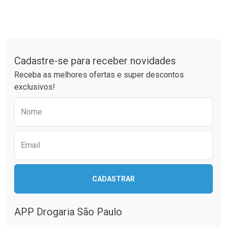
Tudo sobre a Drogaria São Paulo
Cadastre-se para receber novidades
Receba as melhores ofertas e super descontos
exclusivos!
Ativar Desconto
Ativar Desconto
Preencha o formulário abaixo para receber 
Nome
Comprar sem Desconto
Comprar sem Desconto
Comprar sem Desconto
Comprar sem Desconto
Por R$ 380,00/cada
Por R$ 280,00/cada
Por R$ 380,00/cada
Por R$ 280,00/cada
Email
CADASTRAR
APP Drogaria São Paulo