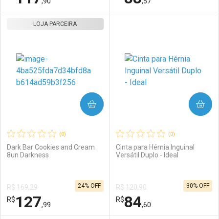
,90
,57
Por R$ 16,90/cada
Por R$ 169,99/cada
LOJA PARCEIRA
FECHAR
FECHAR
EXCLUSIVO-SITE
F
F
Laboratório
Por Menos
Laboratório
Por Menos
COMPRAR
COMPRAR
(0)
(0)
Dark Bar Cookies and Cream
Cinta para Hérnia Inguinal
8un Darkness
Versátil Duplo - Ideal
Ativar Desconto
Ativar Desconto
24% OFF
30% OFF
R$ 169,29
R$ 120,90
Comprar sem Desconto
Comprar sem Desconto
127
84
R$
Comprar sem Desconto
R$
Comprar sem Desconto
Por R$ 117,90/cada
Por R$ 88,57/cada
,99
,60
Por R$ 117,90/cada
Por R$ 88,57/cada