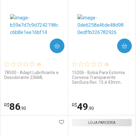
Laboratório
Por Menos
Laboratório
Por Menos
COMPRAR
COMPRAR
(0)
(0)
78500 - Adapt Lubrificante e
15206 - Bolsa Para Estomia
Desodorante 236ML
Convexa Transparente
SenSura Rec. 15 á 43mm
Ativar Desconto
Ativar Desconto
Unidade
Comprar sem Desconto
Comprar sem Desconto
86
49
R$
Comprar sem Desconto
R$
Comprar sem Desconto
Por R$ 279,90/cada
Por R$ 199,90/cada
,90
,90
Por R$ 279,90/cada
Por R$ 199,90/cada
ADICIONAR AOS FAVORITOS
FECHAR
FECHAR
LOJA PARCEIRA
F
F