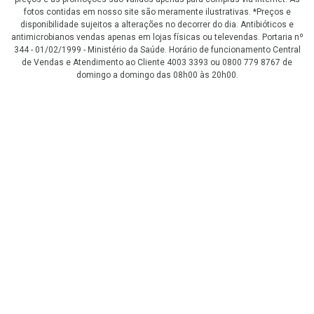
fotos contidas em nosso site são meramente ilustrativas. *Preços e
disponibilidade sujeitos a alterações no decorrer do dia. Antibióticos e
antimicrobianos vendas apenas em lojas físicas ou televendas. Portaria nº
344 - 01/02/1999 - Ministério da Saúde. Horário de funcionamento Central
de Vendas e Atendimento ao Cliente 4003 3393 ou 0800 779 8767 de
domingo a domingo das 08h00 às 20h00.
LGPD Aceite os Cookies