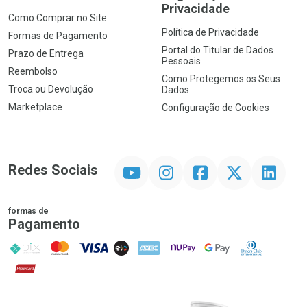
Privacidade
Como Comprar no Site
Política de Privacidade
Formas de Pagamento
Portal do Titular de Dados
Prazo de Entrega
Pessoais
Reembolso
Como Protegemos os Seus
Troca ou Devolução
Dados
Marketplace
Configuração de Cookies
YouTube
Instagram
Facebook
Twitter
Linkedin
Redes Sociais
formas de
Pagamento
PIX
MasterCard
VISA
ELO
AMEX
NuPay
Google Pay
Diners Club
Hipercard