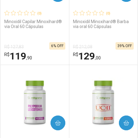
(0)
(0)
Minoxidil Capilar Minoxihard®
Minoxidil Minoxihard® Barba
via Oral 60 Cápsulas
via oral 60 Cápsulas
Ativar Desconto
Ativar Desconto
6% OFF
39% OFF
R$ 127,83
R$ 212,08
Comprar sem Desconto
Comprar sem Desconto
119
129
R$
Comprar sem Desconto
R$
Comprar sem Desconto
Por R$ 43,89/cada
Por R$ 40,95/cada
,90
,00
Por R$ 43,89/cada
Por R$ 40,95/cada
50% OFF NA 2º UNIDADE -MILIGRAMA
FECHAR
FECHAR
50% OFF NA 2º UNIDADE -MILIGRAMA
F
F
Laboratório
Por Menos
Laboratório
Por Menos
COMPRAR
COMPRAR