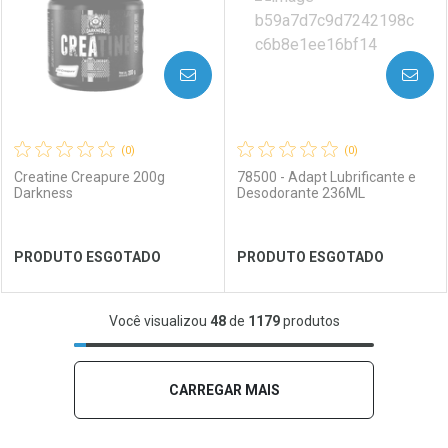
AVISE-ME
AVISE-ME
(0)
(0)
Creatine Creapure 200g
78500 - Adapt Lubrificante e
Darkness
Desodorante 236ML
Ativar Desconto
Ativar Desconto
PRODUTO ESGOTADO
PRODUTO ESGOTADO
Comprar sem Desconto
Comprar sem Desconto
Comprar sem Desconto
Comprar sem Desconto
Por R$ 380,00/cada
Por R$ 280,00/cada
Por R$ 380,00/cada
Por R$ 280,00/cada
FECHAR
FECHAR
FEC
FEC
Você visualizou
48
de
1179
produtos
Laboratório
Por Menos
Laboratório
Por Menos
CARREGAR MAIS