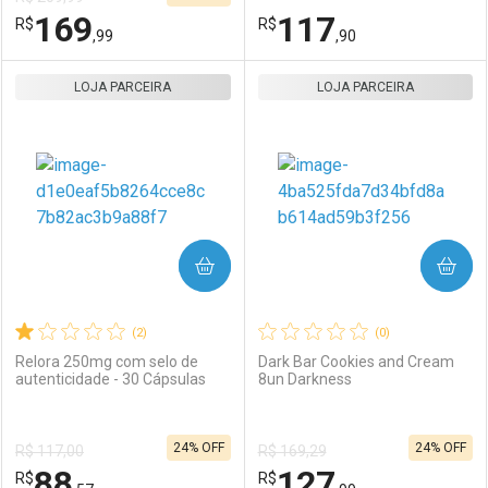
Comprar sem Desconto
Comprar sem Desconto
169
117
R$
Comprar sem Desconto
R$
Comprar sem Desconto
Por R$ 26,98/cada
Por R$ 16,90/cada
,99
,90
Por R$ 26,98/cada
Por R$ 16,90/cada
LOJA PARCEIRA
FECHAR
FECHAR
LOJA PARCEIRA
F
F
Laboratório
Por Menos
Laboratório
Por Menos
COMPRAR
COMPRAR
(2)
(0)
Relora 250mg com selo de
Dark Bar Cookies and Cream
autenticidade - 30 Cápsulas
8un Darkness
Ativar Desconto
Ativar Desconto
24% OFF
24% OFF
R$ 117,00
R$ 169,29
Comprar sem Desconto
Comprar sem Desconto
88
127
R$
Comprar sem Desconto
R$
Comprar sem Desconto
Por R$ 169,99/cada
Por R$ 117,90/cada