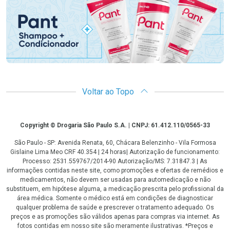
Voltar ao Topo
Copyright
Copyright © Drogaria São Paulo S.A. | CNPJ: 61.412.110/0565-33
São Paulo - SP: Avenida Renata, 60, Chácara Belenzinho - Vila Formosa
Gislaine Lima Meo CRF 40.354 | 24 horas| Autorização de funcionamento:
Processo: 2531.559767/2014-90 Autorização/MS: 7.31847.3 | As
informações contidas neste site, como promoções e ofertas de remédios e
medicamentos, não devem ser usadas para automedicação e não
substituem, em hipótese alguma, a medicação prescrita pelo profissional da
área médica. Somente o médico está em condições de diagnosticar
qualquer problema de saúde e prescrever o tratamento adequado. Os
preços e as promoções são válidos apenas para compras via internet. As
fotos contidas em nosso site são meramente ilustrativas. *Preços e