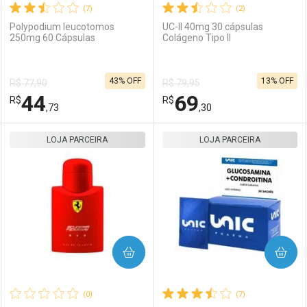
(7)
(2)
Polypodium leucotomos
UC-II 40mg 30 cápsulas
250mg 60 Cápsulas
Colágeno Tipo II
Ativar Desconto
Ativar Desconto
43% OFF
13% OFF
R$ 77,90
R$ 79,95
Comprar sem Desconto
Comprar sem Desconto
44
69
R$
Comprar sem Desconto
R$
Comprar sem Desconto
Por R$ 119,90/cada
Por R$ 129,00/cada
,73
,30
Por R$ 119,90/cada
Por R$ 129,00/cada
LOJA PARCEIRA
FECHAR
FECHAR
LOJA PARCEIRA
F
F
Laboratório
Por Menos
Laboratório
Por Menos
COMPRAR
COMPRAR
(0)
(7)