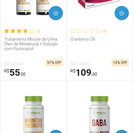
COMPRAR
COMPRAR
(2)
(0)
Tratamento Micose de Unha:
Cranberry CR
Óleo de Melaleuca + Solução
com Fluconazol
Ativar Desconto
Ativar Desconto
57% OFF
15% OFF
R$ 128,00
R$ 128,00
Comprar sem Desconto
Comprar sem Desconto
55
109
R$
Comprar sem Desconto
R$
Comprar sem Desconto
Por R$ 62,90/cada
Por R$ 24,90/cada
,00
,00
Por R$ 62,90/cada
Por R$ 24,90/cada
50% OFF NA 2º UNIDADE -MILIGRAMA
FECHAR
FECHAR
50% OFF NA 2º UNIDADE -MILIGRAMA
F
F
Laboratório
Por Menos
Laboratório
Por Menos