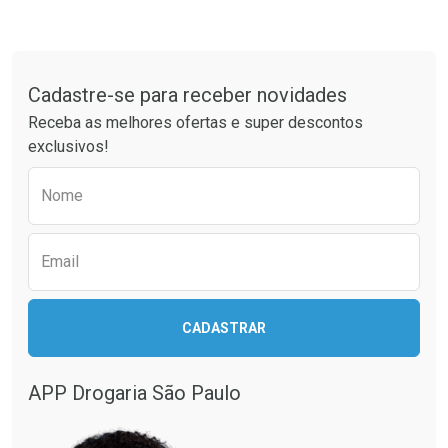
Tudo sobre a Drogaria São Paulo
Cadastre-se para receber novidades
Receba as melhores ofertas e super descontos
exclusivos!
Preencha o formulário abaixo para receber 
Nome
Ver Desconto Convênio
Ver Desconto Convênio
Email
CADASTRAR
APP Drogaria São Paulo