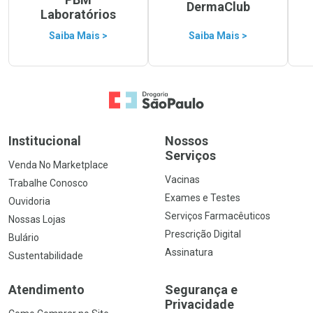
DermaClub
Laboratórios
Saiba Mais >
Saiba Mais >
Ir para a Home
Institucional
Nossos
Serviços
Venda No Marketplace
Vacinas
Trabalhe Conosco
Exames e Testes
Ouvidoria
Serviços Farmacêuticos
Nossas Lojas
Prescrição Digital
Bulário
Assinatura
Sustentabilidade
Atendimento
Segurança e
Privacidade