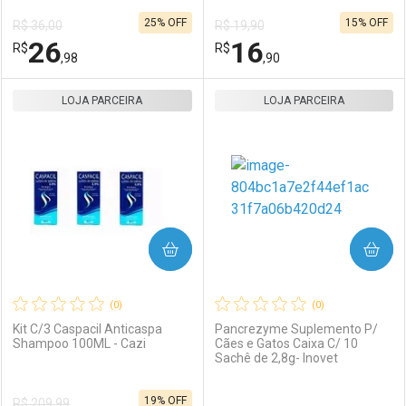
25% OFF
15% OFF
R$ 36,00
R$ 19,90
Comprar sem Desconto
Comprar sem Desconto
26
16
R$
Comprar sem Desconto
R$
Comprar sem Desconto
Por R$ 95,59/cada
Por R$ 46,59/cada
,98
,90
Por R$ 95,59/cada
Por R$ 46,59/cada
LOJA PARCEIRA
FECHAR
FECHAR
LOJA PARCEIRA
F
F
Laboratório
Por Menos
Laboratório
Por Menos
COMPRAR
COMPRAR
(0)
(0)
Kit C/3 Caspacil Anticaspa
Pancrezyme Suplemento P/
Shampoo 100ML - Cazi
Cães e Gatos Caixa C/ 10
Sachê de 2,8g- Inovet
Ativar Desconto
Ativar Desconto
19% OFF
R$ 209,99