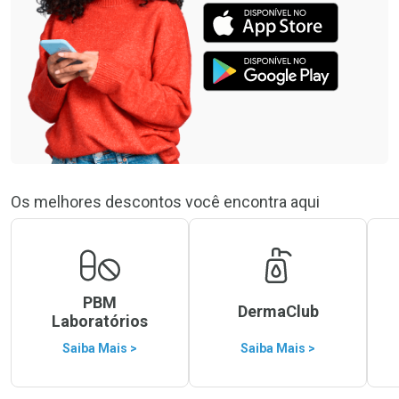
Os melhores descontos você encontra aqui
PBM
DermaClub
Laboratórios
Saiba Mais >
Saiba Mais >