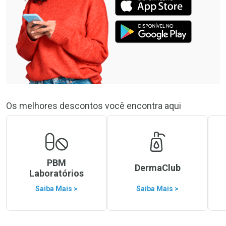
Os melhores descontos você encontra aqui
PBM
DermaClub
Laboratórios
Saiba Mais >
Saiba Mais >