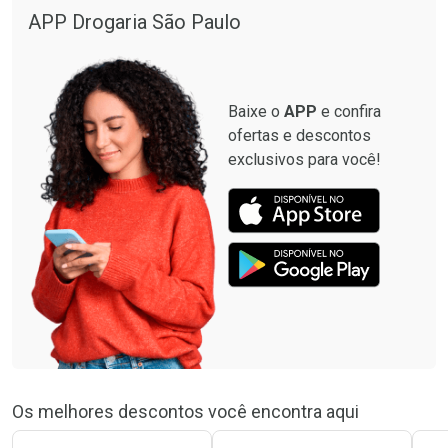
APP Drogaria São Paulo
Baixe o
APP
e confira
ofertas e descontos
exclusivos para você!
Os melhores descontos você encontra aqui