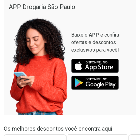
APP Drogaria São Paulo
Baixe o
APP
e confira
ofertas e descontos
exclusivos para você!
Os melhores descontos você encontra aqui