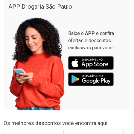
APP Drogaria São Paulo
Baixe o
APP
e confira
ofertas e descontos
exclusivos para você!
Os melhores descontos você encontra aqui