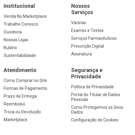
Institucional
Nossos
Serviços
Venda No Marketplace
Vacinas
Trabalhe Conosco
Exames e Testes
Ouvidoria
Serviços Farmacêuticos
Nossas Lojas
Prescrição Digital
Bulário
Assinatura
Sustentabilidade
Atendimento
Segurança e
Privacidade
Como Comprar no Site
Política de Privacidade
Formas de Pagamento
Portal do Titular de Dados
Prazo de Entrega
Pessoais
Reembolso
Como Protegemos os Seus
Troca ou Devolução
Dados
Marketplace
Configuração de Cookies