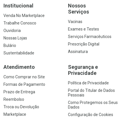
Institucional
Nossos
Serviços
Venda No Marketplace
Vacinas
Trabalhe Conosco
Exames e Testes
Ouvidoria
Serviços Farmacêuticos
Nossas Lojas
Prescrição Digital
Bulário
Assinatura
Sustentabilidade
Atendimento
Segurança e
Privacidade
Como Comprar no Site
Política de Privacidade
Formas de Pagamento
Portal do Titular de Dados
Prazo de Entrega
Pessoais
Reembolso
Como Protegemos os Seus
Troca ou Devolução
Dados
Marketplace
Configuração de Cookies