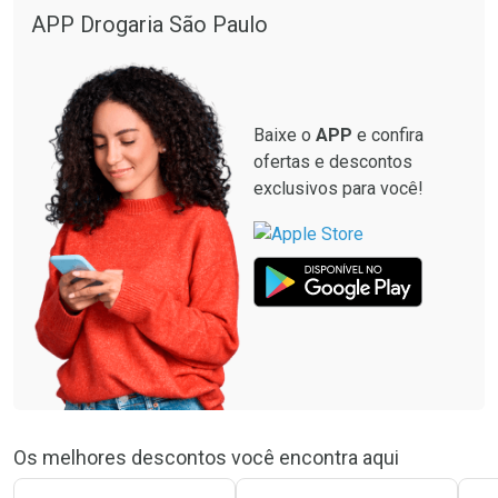
APP Drogaria São Paulo
Baixe o
APP
e confira
ofertas e descontos
exclusivos para você!
Os melhores descontos você encontra aqui