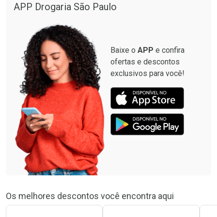
APP Drogaria São Paulo
Baixe o
APP
e confira
ofertas e descontos
exclusivos para você!
Os melhores descontos você encontra aqui