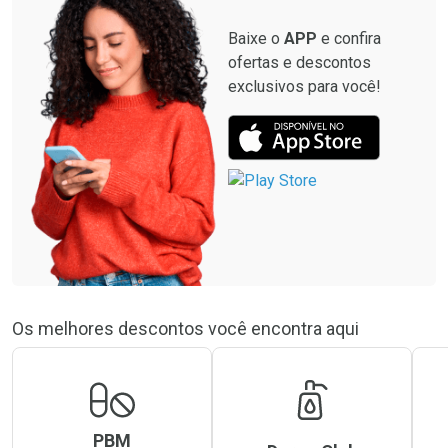
Baixe o
APP
e confira
ofertas e descontos
exclusivos para você!
Os melhores descontos você encontra aqui
PBM