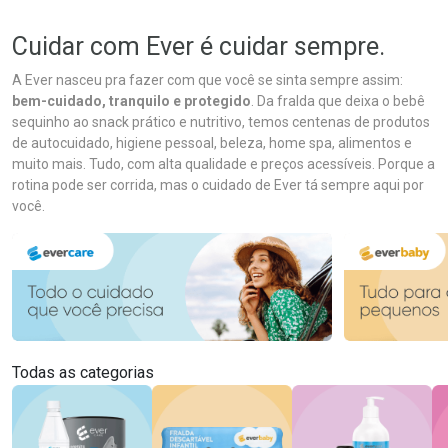
Cuidar com Ever é cuidar sempre.
A Ever nasceu pra fazer com que você se sinta sempre assim:
bem-cuidado, tranquilo e protegido
. Da fralda que deixa o bebê
sequinho ao snack prático e nutritivo, temos centenas de produtos
de autocuidado, higiene pessoal, beleza, home spa, alimentos e
muito mais. Tudo, com alta qualidade e preços acessíveis. Porque a
rotina pode ser corrida, mas o cuidado de Ever tá sempre aqui por
você.
Todas as categorias