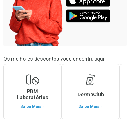
Os melhores descontos você encontra aqui
PBM
DermaClub
Laboratórios
Saiba Mais >
Saiba Mais >