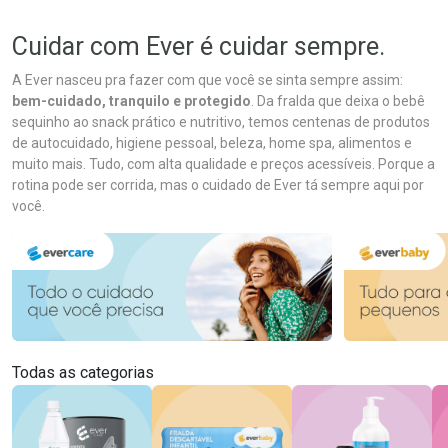
Cuidar com Ever é cuidar sempre.
A Ever nasceu pra fazer com que você se sinta sempre assim:
bem-cuidado, tranquilo e protegido
. Da fralda que deixa o bebê
sequinho ao snack prático e nutritivo, temos centenas de produtos
de autocuidado, higiene pessoal, beleza, home spa, alimentos e
muito mais. Tudo, com alta qualidade e preços acessíveis. Porque a
rotina pode ser corrida, mas o cuidado de Ever tá sempre aqui por
você.
Todas as categorias