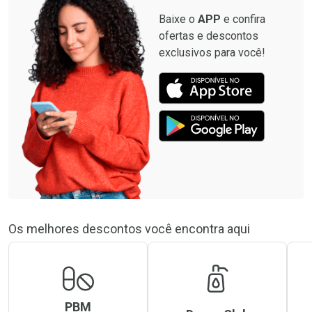
Baixe o
APP
e confira
ofertas e descontos
exclusivos para você!
Os melhores descontos você encontra aqui
PBM