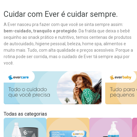
Cuidar com Ever é cuidar sempre.
A Ever nasceu pra fazer com que você se sinta sempre assim:
bem-cuidado, tranquilo e protegido
. Da fralda que deixa o bebê
sequinho ao snack prático e nutritivo, temos centenas de produtos
de autocuidado, higiene pessoal, beleza, home spa, alimentos e
muito mais. Tudo, com alta qualidade e preços acessíveis. Porque a
rotina pode ser corrida, mas o cuidado de Ever tá sempre aqui por
você.
Todas as categorias