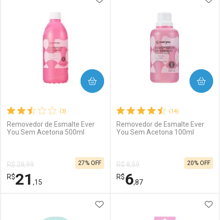
FECHAR
FECHAR
F
F
Laboratório
Por Menos
Laboratório
Por Menos
COMPRAR
COMPRAR
(3)
(14)
Removedor de Esmalte Ever
Removedor de Esmalte Ever
You Sem Acetona 500ml
You Sem Acetona 100ml
Ativar Desconto
Ativar Desconto
27% OFF
20% OFF
R$ 28,99
R$ 8,59
Comprar sem Desconto
Comprar sem Desconto
21
6
R$
Comprar sem Desconto
R$
Comprar sem Desconto
Por R$ 11,33/cada
Por R$ 54,99/cada
,15
,87
Por R$ 11,33/cada
Por R$ 54,99/cada
ADICIONAR AOS FAVORITOS
ADI
FECHAR
FECHAR
F
F