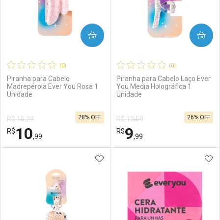
COMPRAR
COMPRAR
(0)
(0)
Piranha para Cabelo
Piranha para Cabelo Laço Ever
Madrepérola Ever You Rosa 1
You Media Holográfica 1
Unidade
Unidade
Ativar Desconto
Ativar Desconto
28% OFF
26% OFF
R$ 15,29
R$ 13,59
Comprar sem Desconto
Comprar sem Desconto
10
9
R$
Comprar sem Desconto
R$
Comprar sem Desconto
Por R$ 15,99/cada
Por R$ 7,99/cada
,99
,99
Por R$ 15,99/cada
Por R$ 7,99/cada
ADICIONAR AOS FAVORITOS
ADI
FECHAR
FECHAR
F
F
Laboratório
Por Menos
Laboratório
Por Menos