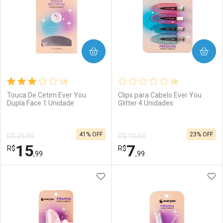
COMPRAR
COMPRAR
(2)
(0)
Touca De Cetim Ever You
Clips para Cabelo Ever You
Dupla Face 1 Unidade
Glitter 4 Unidades
Ativar Desconto
Ativar Desconto
41% OFF
23% OFF
R$ 26,99
R$ 10,43
Comprar sem Desconto
Comprar sem Desconto
15
7
R$
Comprar sem Desconto
R$
Comprar sem Desconto
Por R$ 10,99/cada
Por R$ 11,99/cada
,99
,99
Por R$ 10,99/cada
Por R$ 11,99/cada
ADICIONAR AOS FAVORITOS
ADI
FECHAR
FECHAR
F
F
Laboratório
Por Menos
Laboratório
Por Menos