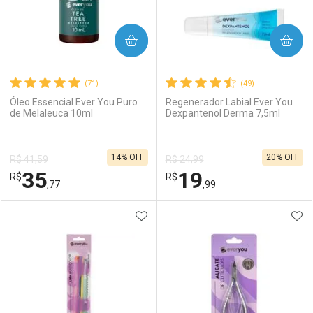
COMPRAR
COMPRAR
(71)
(49)
Óleo Essencial Ever You Puro
Regenerador Labial Ever You
de Melaleuca 10ml
Dexpantenol Derma 7,5ml
Ativar Desconto
Ativar Desconto
14% OFF
20% OFF
R$ 41,59
R$ 24,99
Comprar sem Desconto
Comprar sem Desconto
35
19
R$
Comprar sem Desconto
R$
Comprar sem Desconto
Por R$ 26,99/cada
Por R$ 6,39/cada
,77
,99
Por R$ 26,99/cada
Por R$ 6,39/cada
ADICIONAR AOS FAVORITOS
ADI
FECHAR
FECHAR
F
F
Laboratório
Por Menos
Laboratório
Por Menos