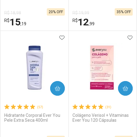
Ativar Desconto
Ativar Desconto
20% OFF
35% OFF
R$ 18,98
R$ 19,99
Comprar sem Desconto
Comprar sem Desconto
15
12
R$
Comprar sem Desconto
R$
Comprar sem Desconto
Por R$ 6,99/cada
Por R$ 12,99/cada
,19
,99
Por R$ 6,99/cada
Por R$ 12,99/cada
ADICIONAR AOS FAVORITOS
ADI
FECHAR
FECHAR
F
F
Laboratório
Por Menos
Laboratório
Por Menos
COMPRAR
COMPRAR
(57)
(31)
Hidratante Corporal Ever You
Colágeno Verisol + Vitaminas
Pele Extra Seca 400ml
Ever You 120 Cápsulas
Ativar Desconto
Ativar Desconto