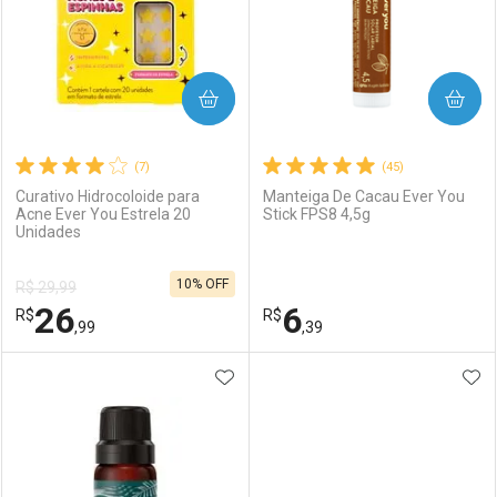
COMPRAR
COMPRAR
(7)
(45)
Curativo Hidrocoloide para
Manteiga De Cacau Ever You
Acne Ever You Estrela 20
Stick FPS8 4,5g
Unidades
Ativar Desconto
Ativar Desconto
10% OFF
R$ 29,99
Comprar sem Desconto
Comprar sem Desconto
26
6
R$
Comprar sem Desconto
R$
Comprar sem Desconto
Por R$ 4,79/cada
Por R$ 24,29/cada
,99
,39
Por R$ 4,79/cada
Por R$ 24,29/cada
ADICIONAR AOS FAVORITOS
ADI
FECHAR
FECHAR
F
F
Laboratório
Por Menos
Laboratório
Por Menos