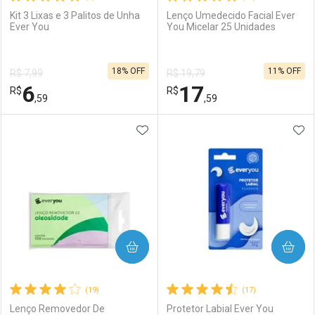
Kit 3 Lixas e 3 Palitos de Unha
Lenço Umedecido Facial Ever
Ever You
You Micelar 25 Unidades
Ativar Desconto
Ativar Desconto
18% OFF
11% OFF
R$ 7,99
R$ 19,79
Comprar sem Desconto
Comprar sem Desconto
6
17
R$
Comprar sem Desconto
R$
Comprar sem Desconto
Por R$ 25,59/cada
Por R$ 19,99/cada
,59
,59
Por R$ 25,59/cada
Por R$ 19,99/cada
ADICIONAR AOS FAVORITOS
ADI
FECHAR
FECHAR
F
F
Laboratório
Por Menos
Laboratório
Por Menos
COMPRAR
COMPRAR
(19)
(17)
Lenço Removedor De
Protetor Labial Ever You