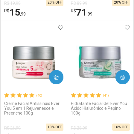
20% OFF
20% OFF
R$ 19,98
R$ 89,99
Comprar sem Desconto
Comprar sem Desconto
15
71
R$
Comprar sem Desconto
R$
Comprar sem Desconto
Por R$ 15,19/cada
Por R$ 12,99/cada
,99
,99
Por R$ 15,19/cada
Por R$ 12,99/cada
ADICIONAR AOS FAVORITOS
ADI
FECHAR
FECHAR
F
F
Laboratório
Por Menos
Laboratório
Por Menos
COMPRAR
COMPRAR
(40)
(41)
Creme Facial Antissinais Ever
Hidratante Facial Gel Ever You
You 5 em 1 Rejuvenesce e
Ácido Hialurônico e Pepino
Preenche 100g
100g
Ativar Desconto
Ativar Desconto
10% OFF
16% OFF
R$ 26,99
R$ 28,99
Comprar sem Desconto
Comprar sem Desconto