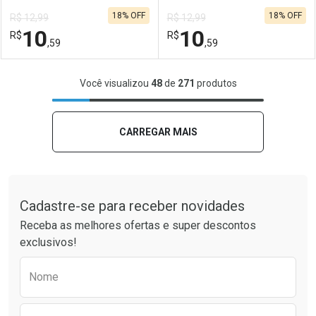
18% OFF
18% OFF
R$ 12,99
R$ 12,99
Comprar sem Desconto
Comprar sem Desconto
10
10
R$
Comprar sem Desconto
R$
Comprar sem Desconto
Por R$ 11,99/cada
Por R$ 10,59/cada
,59
,59
Por R$ 11,99/cada
Por R$ 10,59/cada
FECHAR
FECHAR
F
F
Você visualizou
48
de
271
produtos
Laboratório
Por Menos
Laboratório
Por Menos
CARREGAR MAIS
Tudo sobre a Drogaria São Paulo
Cadastre-se para receber novidades
Receba as melhores ofertas e super descontos
exclusivos!
Preencha o formulário abaixo para receber 
Nome
Ativar Desconto
Ativar Desconto