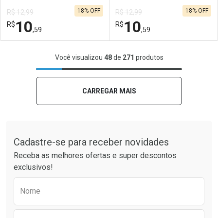
18% OFF
18% OFF
R$ 12,99
R$ 12,99
Comprar sem Desconto
Comprar sem Desconto
10
10
R$
Comprar sem Desconto
R$
Comprar sem Desconto
Por R$ 11,99/cada
Por R$ 10,59/cada
,59
,59
Por R$ 11,99/cada
Por R$ 10,59/cada
FECHAR
FECHAR
F
F
Você visualizou
48
de
271
produtos
Laboratório
Por Menos
Laboratório
Por Menos
CARREGAR MAIS
Tudo sobre a Drogaria São Paulo
Cadastre-se para receber novidades
Receba as melhores ofertas e super descontos
exclusivos!
Preencha o formulário abaixo para receber 
Nome
Ativar Desconto
Ativar Desconto