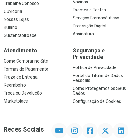
Vacinas
Trabalhe Conosco
Exames e Testes
Ouvidoria
Serviços Farmacêuticos
Nossas Lojas
Prescrição Digital
Bulário
Assinatura
Sustentabilidade
Atendimento
Segurança e
Privacidade
Como Comprar no Site
Política de Privacidade
Formas de Pagamento
Portal do Titular de Dados
Prazo de Entrega
Pessoais
Reembolso
Como Protegemos os Seus
Troca ou Devolução
Dados
Marketplace
Configuração de Cookies
YouTube
Instagram
Facebook
Twitter
Linkedin
Redes Sociais