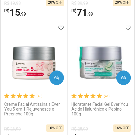
20% OFF
20% OFF
R$ 19,98
R$ 89,99
Comprar sem Desconto
Comprar sem Desconto
15
71
R$
Comprar sem Desconto
R$
Comprar sem Desconto
Por R$ 15,19/cada
Por R$ 12,99/cada
,99
,99
Por R$ 15,19/cada
Por R$ 12,99/cada
ADICIONAR AOS FAVORITOS
ADI
FECHAR
FECHAR
F
F
Laboratório
Por Menos
Laboratório
Por Menos
COMPRAR
COMPRAR
(40)
(41)
Creme Facial Antissinais Ever
Hidratante Facial Gel Ever You
You 5 em 1 Rejuvenesce e
Ácido Hialurônico e Pepino
Preenche 100g
100g
Ativar Desconto
Ativar Desconto
10% OFF
16% OFF
R$ 26,99
R$ 28,99
Comprar sem Desconto
Comprar sem Desconto