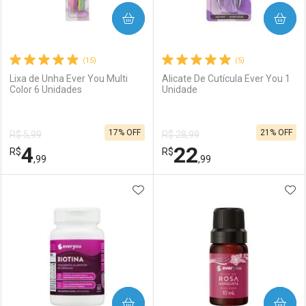
COMPRAR
COMPRAR
(15)
(5)
Lixa de Unha Ever You Multi
Alicate De Cutícula Ever You 1
Color 6 Unidades
Unidade
Ativar Desconto
Ativar Desconto
17% OFF
21% OFF
R$ 5,99
R$ 28,99
Comprar sem Desconto
Comprar sem Desconto
4
22
R$
Comprar sem Desconto
R$
Comprar sem Desconto
Por R$ 35,77/cada
Por R$ 19,99/cada
,99
,99
Por R$ 35,77/cada
Por R$ 19,99/cada
ADICIONAR AOS FAVORITOS
ADI
FECHAR
FECHAR
F
F
Laboratório
Por Menos
Laboratório
Por Menos
COMPRAR
COMPRAR