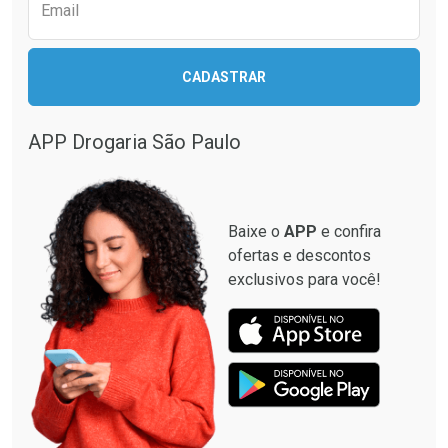
Comprar sem Desconto
Comprar sem Desconto
Email
Comprar sem Desconto
Comprar sem Desconto
Por R$ 10,59/cada
Por R$ 10,59/cada
Por R$ 10,59/cada
Por R$ 10,59/cada
CADASTRAR
APP Drogaria São Paulo
Baixe o
APP
e confira
ofertas e descontos
exclusivos para você!