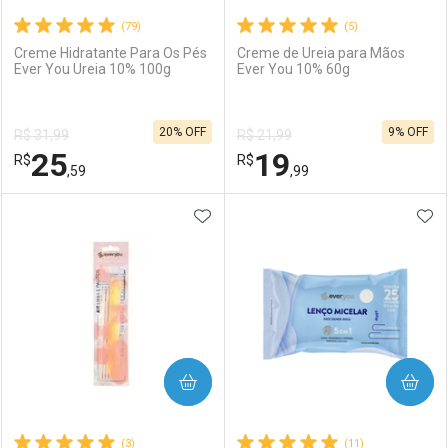
(79)
(5)
Creme Hidratante Para Os Pés
Creme de Ureia para Mãos
Ever You Ureia 10% 100g
Ever You 10% 60g
Ativar Desconto
Ativar Desconto
20% OFF
9% OFF
R$ 31,99
R$ 21,99
Comprar sem Desconto
Comprar sem Desconto
25
19
R$
Comprar sem Desconto
R$
Comprar sem Desconto
Por R$ 34,39/cada
Por R$ 28,34/cada
,59
,99
Por R$ 34,39/cada
Por R$ 28,34/cada
ADICIONAR AOS FAVORITOS
ADI
FECHAR
FECHAR
F
F
Laboratório
Por Menos
Laboratório
Por Menos
COMPRAR
COMPRAR
(3)
(11)