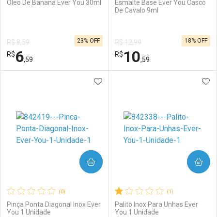
Óleo De Banana Ever You 30ml
Esmalte Base Ever You Casco
De Cavalo 9ml
Ativar Desconto
Ativar Desconto
23% OFF
18% OFF
R$ 8,59
R$ 12,99
Comprar sem Desconto
Comprar sem Desconto
6
10
R$
Comprar sem Desconto
R$
Comprar sem Desconto
Por R$ 22,59/cada
Por R$ 15,99/cada
,59
,59
Por R$ 22,59/cada
Por R$ 15,99/cada
ADICIONAR AOS FAVORITOS
ADI
FECHAR
FECHAR
F
F
Laboratório
Por Menos
Laboratório
Por Menos
COMPRAR
COMPRAR
(0)
(1)
Pinça Ponta Diagonal Inox Ever
Palito Inox Para Unhas Ever
You 1 Unidade
You 1 Unidade