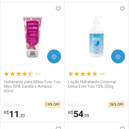
ADICIONAR AOS FAVORITOS
ADI
FECHAR
FECHAR
F
F
Laboratório
Por Menos
Laboratório
Por Menos
COMPRAR
COMPRAR
(37)
(48)
Hidratante para Mãos Ever You
Loção Hidratante Corporal
Meu SPA Vanilla e Ameixa
Ureia Ever You 10% 500g
60ml
Ativar Desconto
Ativar Desconto
19% OFF
26% OFF
R$ 13,99
R$ 73,99
Comprar sem Desconto
Comprar sem Desconto
11
54
R$
Comprar sem Desconto
R$
Comprar sem Desconto
Por R$ 10,99/cada
Por R$ 6,53/cada
,33
,99
Por R$ 10,99/cada
Por R$ 6,53/cada
ADICIONAR AOS FAVORITOS
ADI