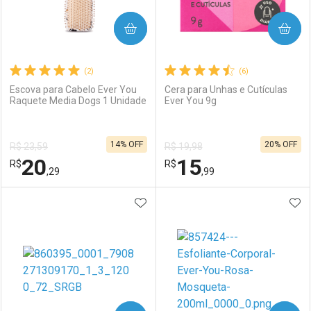
COMPRAR
COMPRAR
(2)
(6)
Escova para Cabelo Ever You
Cera para Unhas e Cutículas
Raquete Media Dogs 1 Unidade
Ever You 9g
Ativar Desconto
Ativar Desconto
14% OFF
20% OFF
R$ 23,59
R$ 19,98
Comprar sem Desconto
Comprar sem Desconto
20
15
R$
Comprar sem Desconto
R$
Comprar sem Desconto
Por R$ 10,99/cada
Por R$ 9,99/cada
,29
,99
Por R$ 10,99/cada
Por R$ 9,99/cada
ADICIONAR AOS FAVORITOS
ADI
FECHAR
FECHAR
F
F
Laboratório
Por Menos
Laboratório
Por Menos