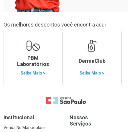
Os melhores descontos você encontra aqui
PBM
DermaClub
Laboratórios
Saiba Mais >
Saiba Mais >
Ir para a Home
Institucional
Nossos
Serviços
Venda No Marketplace