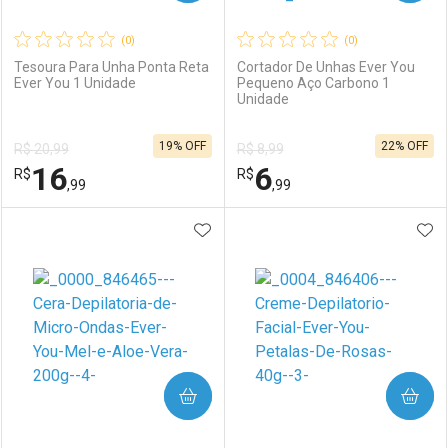
(0)
(0)
Tesoura Para Unha Ponta Reta
Cortador De Unhas Ever You
Ever You 1 Unidade
Pequeno Aço Carbono 1
Unidade
Ativar Desconto
Ativar Desconto
19% OFF
22% OFF
R$ 20,99
R$ 8,99
Comprar sem Desconto
Comprar sem Desconto
16
6
R$
Comprar sem Desconto
R$
Comprar sem Desconto
Por R$ 12,99/cada
Por R$ 19,99/cada
,99
,99
Por R$ 12,99/cada
Por R$ 19,99/cada
ADICIONAR AOS FAVORITOS
ADI
FECHAR
FECHAR
F
F
Laboratório
Por Menos
Laboratório
Por Menos
COMPRAR
COMPRAR