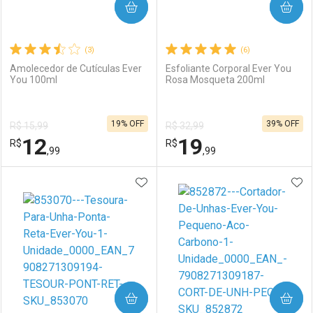
COMPRAR
COMPRAR
(3)
(6)
Amolecedor de Cutículas Ever
Esfoliante Corporal Ever You
You 100ml
Rosa Mosqueta 200ml
Ativar Desconto
Ativar Desconto
19% OFF
39% OFF
R$ 15,99
R$ 32,99
Comprar sem Desconto
Comprar sem Desconto
12
19
R$
Comprar sem Desconto
R$
Comprar sem Desconto
Por R$ 20,29/cada
Por R$ 15,99/cada
,99
,99
Por R$ 20,29/cada
Por R$ 15,99/cada
ADICIONAR AOS FAVORITOS
ADI
FECHAR
FECHAR
F
F
Laboratório
Por Menos
Laboratório
Por Menos
COMPRAR
COMPRAR