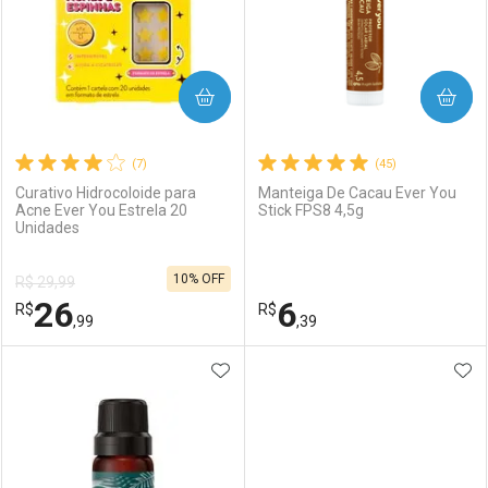
COMPRAR
COMPRAR
(7)
(45)
Curativo Hidrocoloide para
Manteiga De Cacau Ever You
Acne Ever You Estrela 20
Stick FPS8 4,5g
Unidades
Ativar Desconto
Ativar Desconto
10% OFF
R$ 29,99
Comprar sem Desconto
Comprar sem Desconto
26
6
R$
Comprar sem Desconto
R$
Comprar sem Desconto
Por R$ 4,79/cada
Por R$ 24,29/cada
,99
,39
Por R$ 4,79/cada
Por R$ 24,29/cada
ADICIONAR AOS FAVORITOS
ADI
FECHAR
FECHAR
F
F
Laboratório
Por Menos
Laboratório
Por Menos