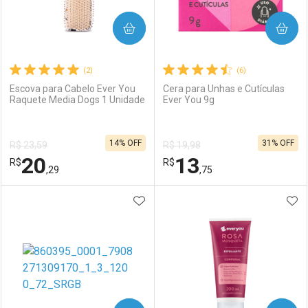
COMPRAR
COMPRAR
(2)
(6)
Escova para Cabelo Ever You
Cera para Unhas e Cutículas
Raquete Media Dogs 1 Unidade
Ever You 9g
Ativar Desconto
Ativar Desconto
14% OFF
31% OFF
R$ 23,59
R$ 19,98
Comprar sem Desconto
Comprar sem Desconto
20
13
R$
Comprar sem Desconto
R$
Comprar sem Desconto
Por R$ 10,31/cada
Por R$ 9,99/cada
,29
,75
Por R$ 10,31/cada
Por R$ 9,99/cada
ADICIONAR AOS FAVORITOS
ADI
FECHAR
FECHAR
F
F
Laboratório
Por Menos
Laboratório
Por Menos