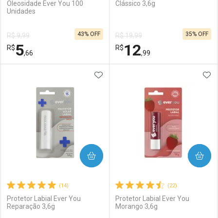
Oleosidade Ever You 100
Clássico 3,6g
Unidades
Ativar Desconto
Ativar Desconto
43% OFF
35% OFF
R$ 9,99
R$ 19,99
Comprar sem Desconto
Comprar sem Desconto
5
12
R$
Comprar sem Desconto
R$
Comprar sem Desconto
Por R$ 5,67/cada
Por R$ 17,59/cada
,66
,99
Por R$ 5,67/cada
Por R$ 17,59/cada
ADICIONAR AOS FAVORITOS
ADI
FECHAR
FECHAR
F
F
Laboratório
Por Menos
Laboratório
Por Menos
COMPRAR
COMPRAR
(14)
(22)
Protetor Labial Ever You
Protetor Labial Ever You
Reparação 3,6g
Morango 3,6g