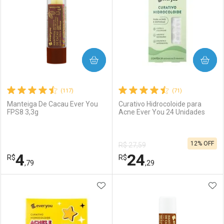
COMPRAR
COMPRAR
(117)
(71)
Manteiga De Cacau Ever You
Curativo Hidrocoloide para
FPS8 3,3g
Acne Ever You 24 Unidades
12% OFF
R$ 27,59
4
24
R$
R$
,79
,29
ADICIONAR AOS FAVORITOS
ADI
FECHAR
FECHAR
F
F
Laboratório
Por Menos
Laboratório
Por Menos