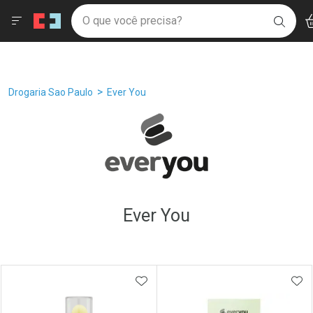
Drogaria São Paulo
Âncoras
Menu
Ac
Ir direto para a home
O que você precisa?
Filtros
Ordenar por
BUSC
Navegue pela página
Ir direto para o conteúdo
Faça a sua busca
Ir direto para a busca
Ir direto para a conta
Ir direto para a ajuda
Breadcrumb
Drogaria Sao Paulo
Ever You
Ir direto para a notificações
Ir direto para o carrinho
Ir direto para o menu
Ever You
Prateleira
ADICIONAR AOS FAVORITOS
ADI