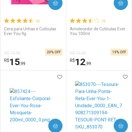
COMPRAR
COMPRAR
(6)
(3)
Cera para Unhas e Cutículas
Amolecedor de Cutículas Ever
Ever You 9g
You 100ml
Ativar Desconto
Ativar Desconto
20% OFF
19% OFF
R$ 19,98
R$ 15,99
Comprar sem Desconto
Comprar sem Desconto
15
12
R$
Comprar sem Desconto
R$
Comprar sem Desconto
Por R$ 10,31/cada
Por R$ 20,29/cada
,99
,99
Por R$ 10,31/cada
Por R$ 20,29/cada
ADICIONAR AOS FAVORITOS
ADI
FECHAR
FECHAR
F
F
Laboratório
Por Menos
Laboratório
Por Menos
COMPRAR
COMPRAR