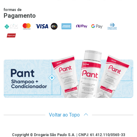
formas de
Pagamento
PIX
MasterCard
VISA
ELO
AMEX
NuPay
Google Pay
Diners Club
Hipercard
Promoção em Destaque
Voltar ao Topo
Copyright
Copyright © Drogaria São Paulo S.A. | CNPJ: 61.412.110/0565-33