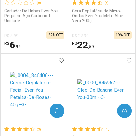
(0)
(8)
Cortador De Unhas Ever You
Cera Depilatória de Micro-
Pequeno Aço Carbono 1
Ondas Ever You Mel e Aloe
Unidade
Vera 200g
Ativar Desconto
Ativar Desconto
22% OFF
19% OFF
R$ 8,99
R$ 27,99
Comprar sem Desconto
Comprar sem Desconto
6
22
R$
Comprar sem Desconto
R$
Comprar sem Desconto
Por R$ 19,99/cada
Por R$ 16,99/cada
,99
,59
Por R$ 19,99/cada
Por R$ 16,99/cada
ADICIONAR AOS FAVORITOS
ADI
FECHAR
FECHAR
F
F
Laboratório
Por Menos
Laboratório
Por Menos
COMPRAR
COMPRAR
(3)
(10)