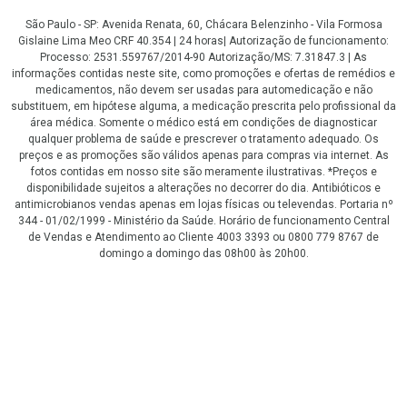
São Paulo - SP: Avenida Renata, 60, Chácara Belenzinho - Vila Formosa
Gislaine Lima Meo CRF 40.354 | 24 horas| Autorização de funcionamento:
Processo: 2531.559767/2014-90 Autorização/MS: 7.31847.3 | As
informações contidas neste site, como promoções e ofertas de remédios e
medicamentos, não devem ser usadas para automedicação e não
substituem, em hipótese alguma, a medicação prescrita pelo profissional da
área médica. Somente o médico está em condições de diagnosticar
qualquer problema de saúde e prescrever o tratamento adequado. Os
preços e as promoções são válidos apenas para compras via internet. As
fotos contidas em nosso site são meramente ilustrativas. *Preços e
disponibilidade sujeitos a alterações no decorrer do dia. Antibióticos e
antimicrobianos vendas apenas em lojas físicas ou televendas. Portaria nº
344 - 01/02/1999 - Ministério da Saúde. Horário de funcionamento Central
de Vendas e Atendimento ao Cliente 4003 3393 ou 0800 779 8767 de
domingo a domingo das 08h00 às 20h00.
LGPD Aceite os Cookies