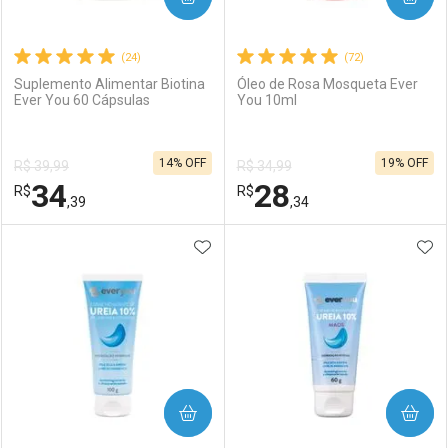
(24)
(72)
Suplemento Alimentar Biotina
Óleo de Rosa Mosqueta Ever
Ever You 60 Cápsulas
You 10ml
Ativar Desconto
Ativar Desconto
14% OFF
19% OFF
R$ 39,99
R$ 34,99
Comprar sem Desconto
Comprar sem Desconto
34
28
R$
Comprar sem Desconto
R$
Comprar sem Desconto
Por R$ 3,99/cada
Por R$ 19,77/cada
,39
,34
Por R$ 3,99/cada
Por R$ 19,77/cada
ADICIONAR AOS FAVORITOS
ADI
FECHAR
FECHAR
F
F
Laboratório
Por Menos
Laboratório
Por Menos
COMPRAR
COMPRAR