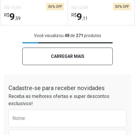
36% OFF
30% OFF
R$ 14,99
R$ 12,99
Comprar sem Desconto
Comprar sem Desconto
9
9
R$
Comprar sem Desconto
R$
Comprar sem Desconto
Por R$ 5,67/cada
Por R$ 8,47/cada
,59
,11
Por R$ 5,67/cada
Por R$ 8,47/cada
FECHAR
FECHAR
F
F
Você visualizou
48
de
271
produtos
Laboratório
Por Menos
Laboratório
Por Menos
CARREGAR MAIS
Tudo sobre a Drogaria São Paulo
Cadastre-se para receber novidades
Receba as melhores ofertas e super descontos
exclusivos!
Preencha o formulário abaixo para receber 
Nome
Ativar Desconto
Ativar Desconto