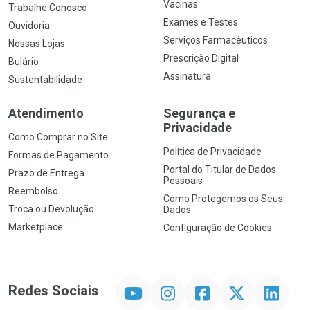
Vacinas
Trabalhe Conosco
Exames e Testes
Ouvidoria
Serviços Farmacêuticos
Nossas Lojas
Prescrição Digital
Bulário
Assinatura
Sustentabilidade
Atendimento
Segurança e
Privacidade
Como Comprar no Site
Política de Privacidade
Formas de Pagamento
Portal do Titular de Dados
Prazo de Entrega
Pessoais
Reembolso
Como Protegemos os Seus
Troca ou Devolução
Dados
Marketplace
Configuração de Cookies
YouTube
Instagram
Facebook
Twitter
Linkedin
Redes Sociais