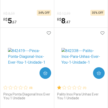
Ativar Desconto
Ativar Desconto
34% OFF
35% OFF
R$ 8,59
R$ 12,99
Comprar sem Desconto
Comprar sem Desconto
5
8
R$
Comprar sem Desconto
R$
Comprar sem Desconto
Por R$ 19,43/cada
Por R$ 12,79/cada
,67
,47
Por R$ 19,43/cada
Por R$ 12,79/cada
ADICIONAR AOS FAVORITOS
ADI
FECHAR
FECHAR
F
F
Laboratório
Por Menos
Laboratório
Por Menos
COMPRAR
COMPRAR
(0)
(1)
Pinça Ponta Diagonal Inox Ever
Palito Inox Para Unhas Ever
You 1 Unidade
You 1 Unidade
Ativar Desconto
Ativar Desconto