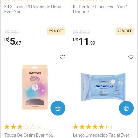
Kit 3 Lixas e 3 Palitos de Unha
Kit Pente e Pincel Ever You 1
Ever You
Unidade
Ativar Desconto
Ativar Desconto
29% OFF
29% OFF
R$ 7,99
R$ 16,99
Comprar sem Desconto
Comprar sem Desconto
5
11
R$
Comprar sem Desconto
R$
Comprar sem Desconto
Por R$ 25,59/cada
Por R$ 19,99/cada
,67
,99
Por R$ 25,59/cada
Por R$ 19,99/cada
ADICIONAR AOS FAVORITOS
ADI
FECHAR
FECHAR
F
F
Laboratório
Por Menos
Laboratório
Por Menos
COMPRAR
COMPRAR
(2)
(11)
Touca De Cetim Ever You
Lenço Umedecido Facial Ever