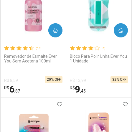
COMPRAR
COMPRAR
(14)
(4)
Removedor de Esmalte Ever
Bloco Para Polir Unha Ever You
You Sem Acetona 100ml
1 Unidade
Ativar Desconto
Ativar Desconto
20% OFF
32% OFF
R$ 8,59
R$ 13,99
Comprar sem Desconto
Comprar sem Desconto
6
9
R$
Comprar sem Desconto
R$
Comprar sem Desconto
Por R$ 59,19/cada
Por R$ 21,15/cada
,87
,45
Por R$ 59,19/cada
Por R$ 21,15/cada
ADICIONAR AOS FAVORITOS
ADI
FECHAR
FECHAR
F
F
Laboratório
Por Menos
Laboratório
Por Menos