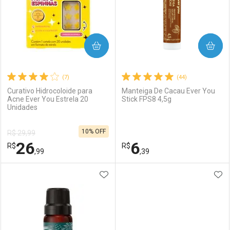
COMPRAR
COMPRAR
(7)
(44)
Curativo Hidrocoloide para
Manteiga De Cacau Ever You
Acne Ever You Estrela 20
Stick FPS8 4,5g
Unidades
Ativar Desconto
Ativar Desconto
10% OFF
R$ 29,99
Comprar sem Desconto
Comprar sem Desconto
26
6
R$
Comprar sem Desconto
R$
Comprar sem Desconto
Por R$ 24,29/cada
Por R$ 4,79/cada
,99
,39
Por R$ 24,29/cada
Por R$ 4,79/cada
ADICIONAR AOS FAVORITOS
ADI
FECHAR
FECHAR
F
F
Laboratório
Por Menos
Laboratório
Por Menos