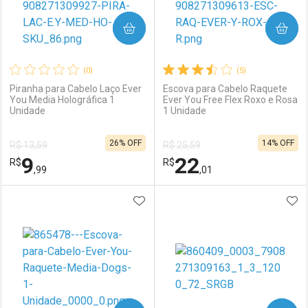
COMPRAR
COMPRAR
(0)
(5)
Piranha para Cabelo Laço Ever
Escova para Cabelo Raquete
You Media Holográfica 1
Ever You Free Flex Roxo e Rosa
Unidade
1 Unidade
Ativar Desconto
Ativar Desconto
26% OFF
14% OFF
R$ 13,59
R$ 25,59
Comprar sem Desconto
Comprar sem Desconto
9
22
R$
Comprar sem Desconto
R$
Comprar sem Desconto
Por R$ 7,99/cada
Por R$ 10,31/cada
,99
,01
Por R$ 7,99/cada
Por R$ 10,31/cada
ADICIONAR AOS FAVORITOS
ADI
FECHAR
FECHAR
F
F
Laboratório
Por Menos
Laboratório
Por Menos