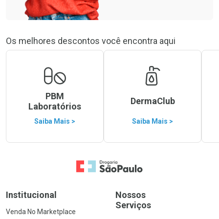
Os melhores descontos você encontra aqui
PBM
DermaClub
Laboratórios
Saiba Mais >
Saiba Mais >
Ir para a Home
Institucional
Nossos
Serviços
Venda No Marketplace