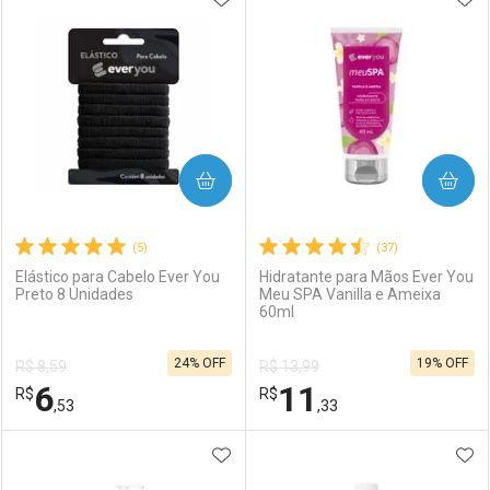
FECHAR
FECHAR
F
F
Laboratório
Por Menos
Laboratório
Por Menos
COMPRAR
COMPRAR
(5)
(37)
Elástico para Cabelo Ever You
Hidratante para Mãos Ever You
Preto 8 Unidades
Meu SPA Vanilla e Ameixa
60ml
Ativar Desconto
Ativar Desconto
24% OFF
19% OFF
R$ 8,59
R$ 13,99
Comprar sem Desconto
Comprar sem Desconto
6
11
R$
Comprar sem Desconto
R$
Comprar sem Desconto
Por R$ 23,48/cada
Por R$ 10,31/cada
,53
,33
Por R$ 23,48/cada
Por R$ 10,31/cada
ADICIONAR AOS FAVORITOS
ADI
FECHAR
FECHAR
F
F