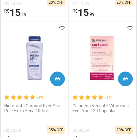
20% OFF
20% OFF
R$ 18,98
R$ 19,99
Comprar sem Desconto
Comprar sem Desconto
15
15
R$
Comprar sem Desconto
R$
Comprar sem Desconto
Por R$ 5,66/cada
Por R$ 14,99/cada
,19
,99
Por R$ 5,66/cada
Por R$ 14,99/cada
ADICIONAR AOS FAVORITOS
ADI
FECHAR
FECHAR
F
F
Laboratório
Por Menos
Laboratório
Por Menos
COMPRAR
COMPRAR
(57)
(31)
Hidratante Corporal Ever You
Colágeno Verisol + Vitaminas
Pele Extra Seca 400ml
Ever You 120 Cápsulas
Ativar Desconto
Ativar Desconto
35% OFF
20% OFF
R$ 19,98
R$ 89,99
Comprar sem Desconto
Comprar sem Desconto