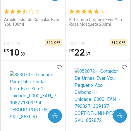
(3)
(6)
Amolecedor de Cutículas Ever
Esfoliante Corporal Ever You
You 100ml
Rosa Mosqueta 200ml
Ativar Desconto
Ativar Desconto
35% OFF
31% OFF
R$ 15,99
R$ 32,99
Comprar sem Desconto
Comprar sem Desconto
10
22
R$
Comprar sem Desconto
R$
Comprar sem Desconto
Por R$ 20,29/cada
Por R$ 13,75/cada
,39
,67
Por R$ 20,29/cada
Por R$ 13,75/cada
ADICIONAR AOS FAVORITOS
ADI
FECHAR
FECHAR
F
F
Laboratório
Por Menos
Laboratório
Por Menos
COMPRAR
COMPRAR