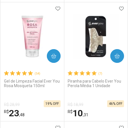
ADICIONAR AOS FAVORITOS
ADI
FECHAR
FECHAR
F
F
Laboratório
Por Menos
Laboratório
Por Menos
COMPRAR
COMPRAR
(54)
(7)
Gel de Limpeza Facial Ever You
Piranha para Cabelo Ever You
Rosa Mosqueta 150ml
Perola Média 1 Unidade
Ativar Desconto
Ativar Desconto
19% OFF
46% OFF
R$ 28,99
R$ 18,99
Comprar sem Desconto
Comprar sem Desconto
23
10
R$
Comprar sem Desconto
R$
Comprar sem Desconto
Por R$ 24,29/cada
Por R$ 24,29/cada
,48
,31
Por R$ 24,29/cada
Por R$ 24,29/cada
ADICIONAR AOS FAVORITOS
ADI