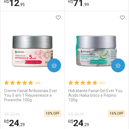
12
71
R$
Comprar sem Desconto
R$
Comprar sem Desconto
Por R$ 15,19/cada
Por R$ 15,99/cada
,95
,99
Por R$ 15,19/cada
Por R$ 15,99/cada
ADICIONAR AOS FAVORITOS
ADI
FECHAR
FECHAR
F
F
Laboratório
Por Menos
Laboratório
Por Menos
COMPRAR
COMPRAR
(40)
(41)
Creme Facial Antissinais Ever
Hidratante Facial Gel Ever You
You 5 em 1 Rejuvenesce e
Ácido Hialurônico e Pepino
Preenche 100g
100g
Ativar Desconto
Ativar Desconto
10% OFF
16% OFF
R$ 26,99
R$ 28,99
Comprar sem Desconto
Comprar sem Desconto
24
24
R$
Comprar sem Desconto
R$
Comprar sem Desconto
Por R$ 12,95/cada
Por R$ 71,99/cada
,29
,29
Por R$ 12,95/cada
Por R$ 71,99/cada