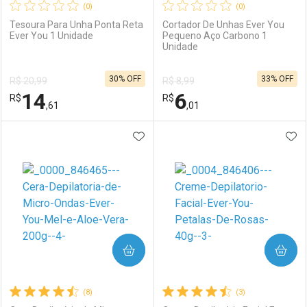
(0)
(0)
Tesoura Para Unha Ponta Reta
Cortador De Unhas Ever You
Ever You 1 Unidade
Pequeno Aço Carbono 1
Unidade
Ativar Desconto
Ativar Desconto
30% OFF
33% OFF
R$ 20,99
R$ 8,99
Comprar sem Desconto
Comprar sem Desconto
14
6
R$
Comprar sem Desconto
R$
Comprar sem Desconto
Por R$ 10,39/cada
Por R$ 22,67/cada
,61
,01
Por R$ 10,39/cada
Por R$ 22,67/cada
ADICIONAR AOS FAVORITOS
ADI
FECHAR
FECHAR
F
F
Laboratório
Por Menos
Laboratório
Por Menos
COMPRAR
COMPRAR
(8)
(3)