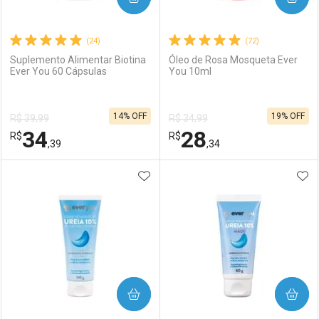
(24)
(72)
Suplemento Alimentar Biotina
Óleo de Rosa Mosqueta Ever
Ever You 60 Cápsulas
You 10ml
Ativar Desconto
Ativar Desconto
14% OFF
19% OFF
R$ 39,99
R$ 34,99
Comprar sem Desconto
Comprar sem Desconto
34
28
R$
Comprar sem Desconto
R$
Comprar sem Desconto
Por R$ 4,99/cada
Por R$ 22,99/cada
,39
,34
Por R$ 4,99/cada
Por R$ 22,99/cada
ADICIONAR AOS FAVORITOS
ADI
FECHAR
FECHAR
F
F
Laboratório
Por Menos
Laboratório
Por Menos
COMPRAR
COMPRAR