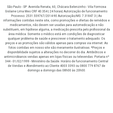
São Paulo - SP: Avenida Renata, 60, Chácara Belenzinho - Vila Formosa
Gislaine Lima Meo CRF 40.354 | 24 horas| Autorização de funcionamento:
Processo: 2531.559767/2014-90 Autorização/MS: 7.31847.3 | As
informações contidas neste site, como promoções e ofertas de remédios e
medicamentos, não devem ser usadas para automedicação e não
substituem, em hipótese alguma, a medicação prescrita pelo profissional da
área médica. Somente o médico está em condições de diagnosticar
qualquer problema de saúde e prescrever o tratamento adequado. Os
preços e as promoções são válidos apenas para compras via internet. As
fotos contidas em nosso site são meramente ilustrativas. *Preços e
disponibilidade sujeitos a alterações no decorrer do dia. Antibióticos e
antimicrobianos vendas apenas em lojas físicas ou televendas. Portaria nº
344 - 01/02/1999 - Ministério da Saúde. Horário de funcionamento Central
de Vendas e Atendimento ao Cliente 4003 3393 ou 0800 779 8767 de
domingo a domingo das 08h00 às 20h00.
LGPD Aceite os Cookies