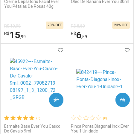
Creme Depilatório Facial Ever
Óleo De Banana Ever You 30ml
You Pétalas De Rosas 40g
Ativar Desconto
Ativar Desconto
20% OFF
23% OFF
R$ 19,98
R$ 8,59
Comprar sem Desconto
Comprar sem Desconto
15
6
R$
Comprar sem Desconto
R$
Comprar sem Desconto
Por R$ 6,99/cada
Por R$ 22,59/cada
,99
,59
Por R$ 6,99/cada
Por R$ 22,59/cada
ADICIONAR AOS FAVORITOS
ADI
FECHAR
FECHAR
F
F
Laboratório
Por Menos
Laboratório
Por Menos
COMPRAR
COMPRAR
(6)
(0)
Esmalte Base Ever You Casco
Pinça Ponta Diagonal Inox Ever
De Cavalo 9ml
You 1 Unidade