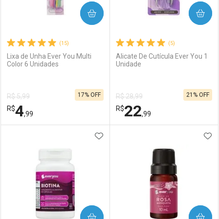
COMPRAR
COMPRAR
(15)
(5)
Lixa de Unha Ever You Multi
Alicate De Cutícula Ever You 1
Color 6 Unidades
Unidade
Ativar Desconto
Ativar Desconto
17% OFF
21% OFF
R$ 5,99
R$ 28,99
Comprar sem Desconto
Comprar sem Desconto
4
22
R$
Comprar sem Desconto
R$
Comprar sem Desconto
Por R$ 35,77/cada
Por R$ 19,99/cada
,99
,99
Por R$ 35,77/cada
Por R$ 19,99/cada
ADICIONAR AOS FAVORITOS
ADI
FECHAR
FECHAR
F
F
Laboratório
Por Menos
Laboratório
Por Menos
COMPRAR
COMPRAR