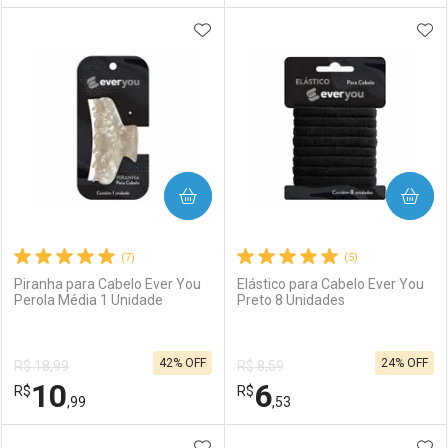
ADICIONAR AOS FAVORITOS
ADI
FECHAR
FECHAR
F
F
Laboratório
Por Menos
Laboratório
Por Menos
COMPRAR
COMPRAR
(7)
(5)
Piranha para Cabelo Ever You
Elástico para Cabelo Ever You
Perola Média 1 Unidade
Preto 8 Unidades
Ativar Desconto
Ativar Desconto
42% OFF
24% OFF
R$ 18,99
R$ 8,59
Comprar sem Desconto
Comprar sem Desconto
10
6
R$
Comprar sem Desconto
R$
Comprar sem Desconto
Por R$ 24,29/cada
Por R$ 23,48/cada
,99
,53
Por R$ 24,29/cada
Por R$ 23,48/cada
ADICIONAR AOS FAVORITOS
ADI