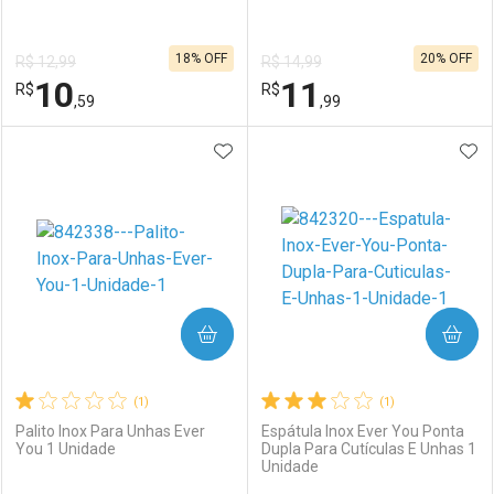
Ativar Desconto
Ativar Desconto
18% OFF
20% OFF
R$ 12,99
R$ 14,99
Comprar sem Desconto
Comprar sem Desconto
10
11
R$
Comprar sem Desconto
R$
Comprar sem Desconto
Por R$ 15,99/cada
Por R$ 6,59/cada
,59
,99
Por R$ 15,99/cada
Por R$ 6,59/cada
ADICIONAR AOS FAVORITOS
ADI
FECHAR
FECHAR
F
F
Laboratório
Por Menos
Laboratório
Por Menos
COMPRAR
COMPRAR
(1)
(1)
Palito Inox Para Unhas Ever
Espátula Inox Ever You Ponta
You 1 Unidade
Dupla Para Cutículas E Unhas 1
Unidade
Ativar Desconto
Ativar Desconto