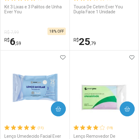
Kit 3 Lixas e 3 Palitos de Unha
Touca De Cetim Ever You
Ever You
Dupla Face 1 Unidade
Ativar Desconto
Ativar Desconto
18% OFF
R$ 7,99
Comprar sem Desconto
Comprar sem Desconto
6
25
R$
Comprar sem Desconto
R$
Comprar sem Desconto
Por R$ 25,59/cada
Por R$ 19,99/cada
,59
,79
Por R$ 25,59/cada
Por R$ 19,99/cada
ADICIONAR AOS FAVORITOS
ADI
FECHAR
FECHAR
F
F
Laboratório
Por Menos
Laboratório
Por Menos
COMPRAR
COMPRAR
(11)
(19)
Lenço Umedecido Facial Ever
Lenço Removedor De