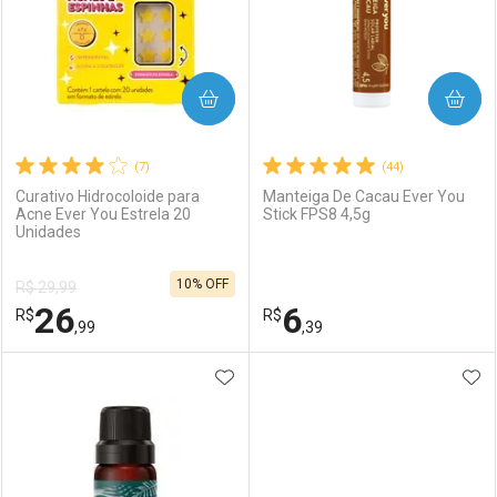
COMPRAR
COMPRAR
(7)
(44)
Curativo Hidrocoloide para
Manteiga De Cacau Ever You
Acne Ever You Estrela 20
Stick FPS8 4,5g
Unidades
Ativar Desconto
Ativar Desconto
10% OFF
R$ 29,99
Comprar sem Desconto
Comprar sem Desconto
26
6
R$
Comprar sem Desconto
R$
Comprar sem Desconto
Por R$ 24,29/cada
Por R$ 4,79/cada
,99
,39
Por R$ 24,29/cada
Por R$ 4,79/cada
ADICIONAR AOS FAVORITOS
ADI
FECHAR
FECHAR
F
F
Laboratório
Por Menos
Laboratório
Por Menos