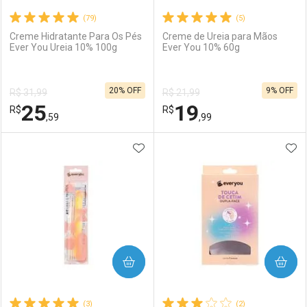
(79)
(5)
Creme Hidratante Para Os Pés
Creme de Ureia para Mãos
Ever You Ureia 10% 100g
Ever You 10% 60g
Ativar Desconto
Ativar Desconto
20% OFF
9% OFF
R$ 31,99
R$ 21,99
Comprar sem Desconto
Comprar sem Desconto
25
19
R$
Comprar sem Desconto
R$
Comprar sem Desconto
Por R$ 34,39/cada
Por R$ 28,34/cada
,59
,99
Por R$ 34,39/cada
Por R$ 28,34/cada
ADICIONAR AOS FAVORITOS
ADI
FECHAR
FECHAR
F
F
Laboratório
Por Menos
Laboratório
Por Menos
COMPRAR
COMPRAR
(3)
(2)