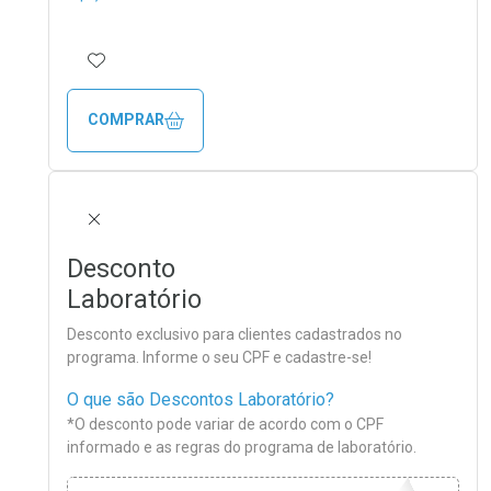
ADICIONAR AOS FAVORITOS
COMPRAR
FECHAR
Desconto
Laboratório
Desconto exclusivo para clientes cadastrados no
programa. Informe o seu CPF e cadastre-se!
O que são Descontos Laboratório?
*O desconto pode variar de acordo com o CPF
informado e as regras do programa de laboratório.