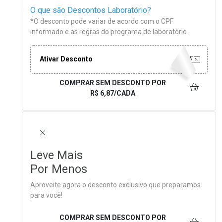
O que são Descontos Laboratório?
*O desconto pode variar de acordo com o CPF
informado e as regras do programa de laboratório.
Ativar Desconto
COMPRAR SEM DESCONTO
POR
R$ 6,87/CADA
FECHAR
Leve Mais
Por Menos
Aproveite agora o desconto exclusivo que preparamos
para você!
COMPRAR SEM DESCONTO
POR