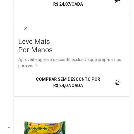
R$ 24,07/CADA
FECHAR
Leve Mais
Por Menos
Aproveite agora o desconto exclusivo que preparamos
para você!
COMPRAR SEM DESCONTO
POR
R$ 24,07/CADA