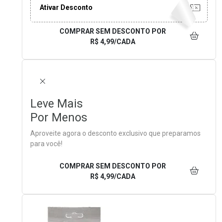
Ativar Desconto
COMPRAR SEM DESCONTO
POR
R$ 4,99/CADA
FECHAR
Leve Mais
Por Menos
Aproveite agora o desconto exclusivo que preparamos
para você!
COMPRAR SEM DESCONTO
POR
R$ 4,99/CADA