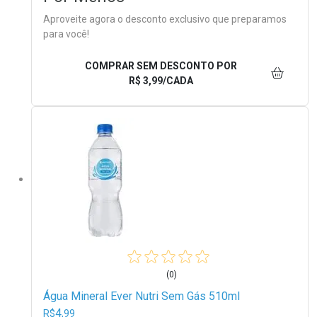
Aproveite agora o desconto exclusivo que preparamos
para você!
COMPRAR SEM DESCONTO
POR
R$ 3,99/CADA
(0)
Água Mineral Ever Nutri Sem Gás 510ml
4
R$
,99