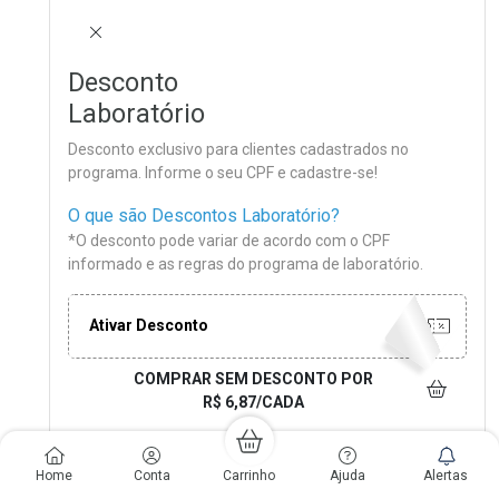
FECHAR
Desconto
Laboratório
Desconto exclusivo para clientes cadastrados no
programa. Informe o seu CPF e cadastre-se!
O que são Descontos Laboratório?
*O desconto pode variar de acordo com o CPF
informado e as regras do programa de laboratório.
Ativar Desconto
COMPRAR SEM DESCONTO
POR
R$ 6,87/CADA
Home
Conta
Carrinho
Ajuda
Alertas
FECHAR