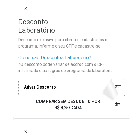
FECHAR
Desconto
Laboratório
Desconto exclusivo para clientes cadastrados no
programa. Informe o seu CPF e cadastre-se!
O que são Descontos Laboratório?
*O desconto pode variar de acordo com o CPF
informado e as regras do programa de laboratório.
Ativar Desconto
COMPRAR SEM DESCONTO
POR
R$ 8,25/CADA
FECHAR