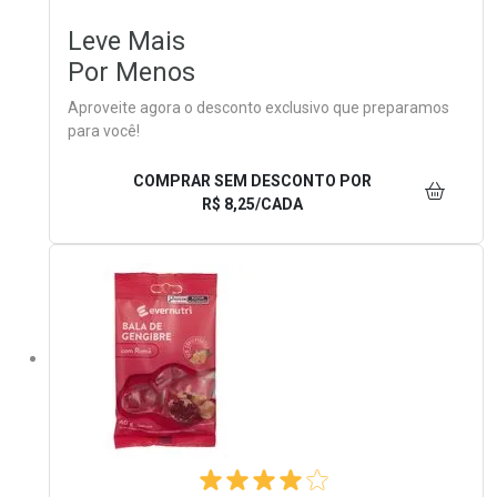
Leve Mais
Por Menos
Aproveite agora o desconto exclusivo que preparamos
para você!
COMPRAR SEM DESCONTO
POR
R$ 8,25/CADA