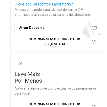
O que são Descontos Laboratório?
*O desconto pode variar de acordo com o CPF
informado e as regras do programa de laboratório.
Ativar Desconto
COMPRAR SEM DESCONTO
POR
R$ 6,87/CADA
FECHAR
Leve Mais
Por Menos
Aproveite agora o desconto exclusivo que preparamos
para você!
COMPRAR SEM DESCONTO
POR