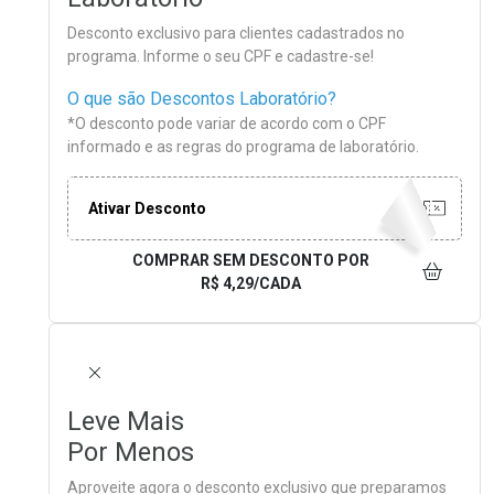
Desconto exclusivo para clientes cadastrados no
programa. Informe o seu CPF e cadastre-se!
O que são Descontos Laboratório?
*O desconto pode variar de acordo com o CPF
informado e as regras do programa de laboratório.
Ativar Desconto
COMPRAR SEM DESCONTO
POR
R$ 4,29/CADA
FECHAR
Leve Mais
Por Menos
Aproveite agora o desconto exclusivo que preparamos