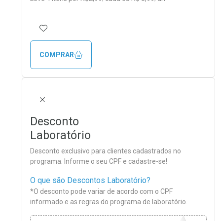
ADICIONAR AOS FAVORITOS
COMPRAR
FECHAR
Desconto
Laboratório
Desconto exclusivo para clientes cadastrados no
programa. Informe o seu CPF e cadastre-se!
O que são Descontos Laboratório?
*O desconto pode variar de acordo com o CPF
informado e as regras do programa de laboratório.