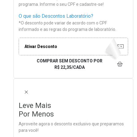
programa. Informe o seu CPF e cadastre-se!
O que são Descontos Laboratório?
*O desconto pode variar de acordo com o CPF
informado e as regras do programa de laboratório.
Ativar Desconto
COMPRAR SEM DESCONTO
POR
R$ 22,35/CADA
FECHAR
Leve Mais
Por Menos
Aproveite agora o desconto exclusivo que preparamos
para você!