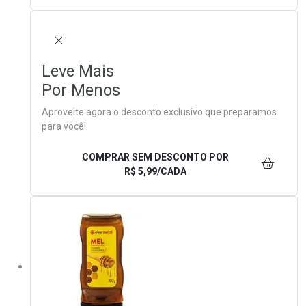
FECHAR
Leve Mais
Por Menos
Aproveite agora o desconto exclusivo que preparamos
para você!
COMPRAR SEM DESCONTO
POR
R$ 5,99/CADA