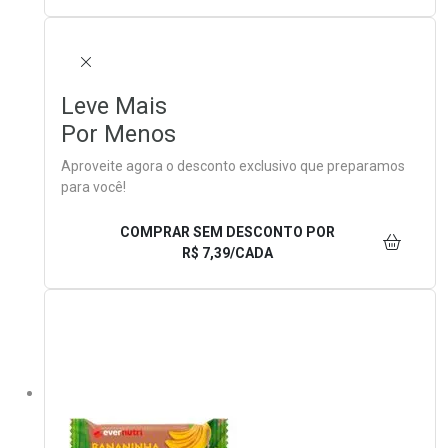
FECHAR
Leve Mais
Por Menos
Aproveite agora o desconto exclusivo que preparamos
para você!
COMPRAR SEM DESCONTO
POR
R$ 7,39/CADA