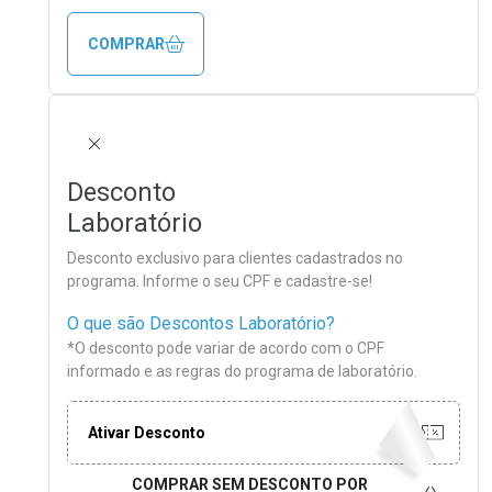
COMPRAR
FECHAR
Desconto
Laboratório
Desconto exclusivo para clientes cadastrados no
programa. Informe o seu CPF e cadastre-se!
O que são Descontos Laboratório?
*O desconto pode variar de acordo com o CPF
informado e as regras do programa de laboratório.
Ativar Desconto
COMPRAR SEM DESCONTO
POR