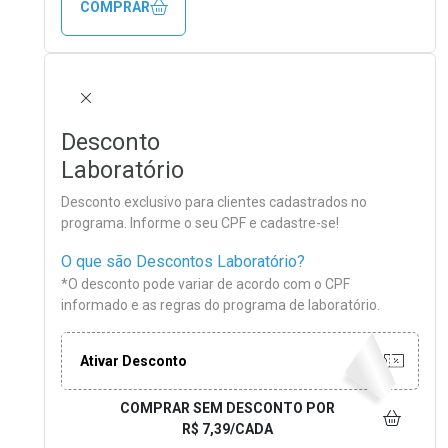
COMPRAR
FECHAR
Desconto
Laboratório
Desconto exclusivo para clientes cadastrados no
programa. Informe o seu CPF e cadastre-se!
O que são Descontos Laboratório?
*O desconto pode variar de acordo com o CPF
informado e as regras do programa de laboratório.
Ativar Desconto
COMPRAR SEM DESCONTO
POR
R$ 7,39/CADA