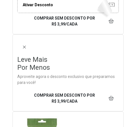
Ativar Desconto
COMPRAR SEM DESCONTO
POR
R$ 3,99/CADA
FECHAR
Leve Mais
Por Menos
Aproveite agora o desconto exclusivo que preparamos
para você!
COMPRAR SEM DESCONTO
POR
R$ 3,99/CADA