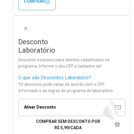
COMPRAR
FECHAR
Desconto
Laboratório
Desconto exclusivo para clientes cadastrados no
programa. Informe o seu CPF e cadastre-se!
O que são Descontos Laboratório?
*O desconto pode variar de acordo com o CPF
informado e as regras do programa de laboratório.
Ativar Desconto
COMPRAR SEM DESCONTO
POR
R$ 5,99/CADA