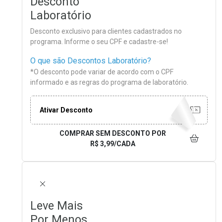
Desconto
Laboratório
Desconto exclusivo para clientes cadastrados no
programa. Informe o seu CPF e cadastre-se!
O que são Descontos Laboratório?
*O desconto pode variar de acordo com o CPF
informado e as regras do programa de laboratório.
Ativar Desconto
COMPRAR SEM DESCONTO
POR
R$ 3,99/CADA
FECHAR
Leve Mais
Por Menos