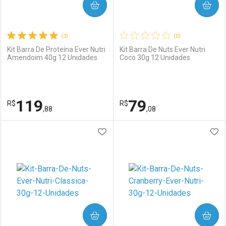
COMPRAR
COMPRAR
(3)
(0)
Kit Barra De Proteína Ever Nutri
Kit Barra De Nuts Ever Nutri
Amendoim 40g 12 Unidades
Coco 30g 12 Unidades
Ativar Desconto
Ativar Desconto
Comprar sem Desconto
Comprar sem Desconto
119
79
R$
Comprar sem Desconto
R$
Comprar sem Desconto
Por R$ 119,88/cada
Por R$ 119,88/cada
,88
,08
Por R$ 119,88/cada
Por R$ 119,88/cada
ADICIONAR AOS FAVORITOS
ADI
FECHAR
FECHAR
F
F
Laboratório
Por Menos
Laboratório
Por Menos
COMPRAR
COMPRAR