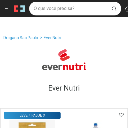
Drogaria São Paulo
Âncoras
Menu
Ac
Ir direto para a home
O que você precisa?
Filtros
Ordenar por
BUSC
Navegue pela página
Ir direto para o conteúdo
Faça a sua busca
Ir direto para a busca
Ir direto para a conta
Ir direto para a ajuda
Breadcrumb
Drogaria Sao Paulo
Ever Nutri
Ir direto para a notificações
Ir direto para o carrinho
Ir direto para o menu
Ever Nutri
Prateleira
ADI
LEVE 4 PAGUE 3