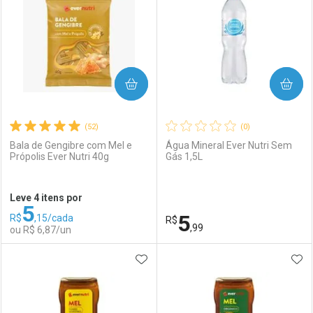
COMPRAR
COMPRAR
(52)
(0)
Bala de Gengibre com Mel e
Água Mineral Ever Nutri Sem
Própolis Ever Nutri 40g
Gás 1,5L
Leve 4 itens por
5
5
R$
,15/cada
R$
,99
ou R$ 6,87/un
ADICIONAR AOS FAVORITOS
ADI
FECHAR
FECHAR
F
F
Laboratório
Por Menos
Laboratório
Por Menos