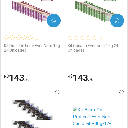
COMPRAR
COMPRAR
(0)
(0)
Kit Doce De Leite Ever Nutri 15g
Kit Cocada Ever Nutri 15g 24
24 Unidades
Unidades
Ativar Desconto
Ativar Desconto
Comprar sem Desconto
Comprar sem Desconto
143
143
R$
Comprar sem Desconto
R$
Comprar sem Desconto
Por R$ 110,16/cada
Por R$ 110,16/cada
,76
,76
Por R$ 110,16/cada
Por R$ 110,16/cada
ADICIONAR AOS FAVORITOS
ADI
FECHAR
FECHAR
F
F
Laboratório
Por Menos
Laboratório
Por Menos