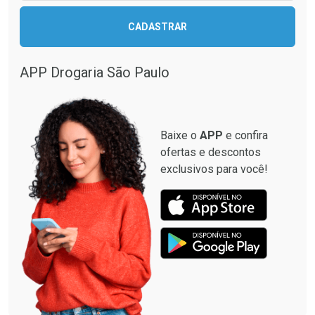
CADASTRAR
Ativar Desconto
Ativar Desconto
Comprar sem Desconto
Comprar sem Desconto
APP Drogaria São Paulo
Comprar sem Desconto
Comprar sem Desconto
Por R$ 10,59/cada
Por R$ 10,59/cada
Por R$ 10,59/cada
Por R$ 10,59/cada
Baixe o
APP
e confira
ofertas e descontos
exclusivos para você!