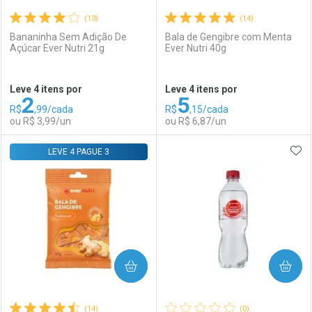
(13)
(14)
Bananinha Sem Adição De
Bala de Gengibre com Menta
Açúcar Ever Nutri 21g
Ever Nutri 40g
Ativar Desconto
Ativar Desconto
Leve 4 itens por
Leve 4 itens por
2
5
Comprar sem Desconto
Comprar sem Desconto
R$
,99/cada
R$
,15/cada
Comprar sem Desconto
Comprar sem Desconto
Por R$ 7,39/cada
Por R$ 4,29/cada
ou R$ 3,99/un
ou R$ 6,87/un
Por R$ 7,39/cada
Por R$ 4,29/cada
ADI
LEVE 4 PAGUE 3
FECHAR
FECHAR
F
F
Laboratório
Por Menos
Laboratório
Por Menos
COMPRAR
COMPRAR
(14)
(0)