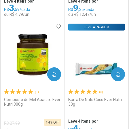
Leve 4 itens por
Leve 4 itens por
3
9
Comprar sem Desconto
Comprar sem Desconto
R$
,59/cada
R$
,35/cada
Comprar sem Desconto
Comprar sem Desconto
Por R$ 7,39/cada
Por R$ 24,07/cada
ou R$ 4,79/un
ou R$ 12,47/un
Por R$ 7,39/cada
Por R$ 24,07/cada
ADICIONAR AOS FAVORITOS
FECHAR
FECHAR
LEVE 4 PAGUE 3
F
F
Laboratório
Por Menos
Laboratório
Por Menos
COMPRAR
COMPRAR
(1)
(5)
Composto de Mel Abacaxi Ever
Barra De Nuts Coco Ever Nutri
Nutri 300g
30g
Ativar Desconto
Ativar Desconto
Leve 4 itens por
14% OFF
R$ 27,99
4
Comprar sem Desconto
Comprar sem Desconto