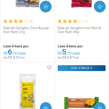
COMPRAR
COMPRAR
(8)
(17)
Bala de Gengibre Zero Açucar
Bala de Gengibre com Romã
Ever Nutri 21g
Ever Nutri 40g
Ativar Desconto
Ativar Desconto
Leve 4 itens por
Leve 4 itens por
6
5
Comprar sem Desconto
Comprar sem Desconto
R$
,19/cada
R$
,15/cada
Comprar sem Desconto
Comprar sem Desconto
Por R$ 3,99/cada
Por R$ 4,99/cada
ou R$ 8,25/un
ou R$ 6,87/un
Por R$ 3,99/cada
Por R$ 4,99/cada
ADICIONAR AOS FAVORITOS
FECHAR
FECHAR
LEVE 4 PAGUE 3
F
F
Laboratório
Por Menos
Laboratório
Por Menos
COMPRAR
COMPRAR