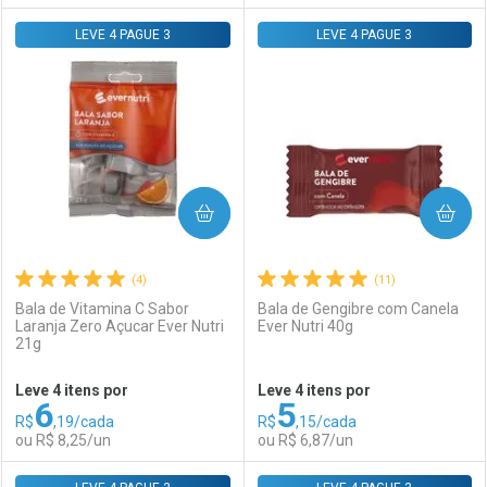
LEVE 4 PAGUE 3
FECHAR
FECHAR
LEVE 4 PAGUE 3
F
F
Laboratório
Por Menos
Laboratório
Por Menos
COMPRAR
COMPRAR
(4)
(11)
Bala de Vitamina C Sabor
Bala de Gengibre com Canela
Laranja Zero Açucar Ever Nutri
Ever Nutri 40g
21g
Ativar Desconto
Ativar Desconto
Leve 4 itens por
Leve 4 itens por
6
5
Comprar sem Desconto
Comprar sem Desconto
R$
,19/cada
R$
,15/cada
Comprar sem Desconto
Comprar sem Desconto
Por R$ 5,67/cada
Por R$ 5,67/cada
ou R$ 8,25/un
ou R$ 6,87/un
Por R$ 5,67/cada
Por R$ 5,67/cada