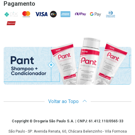
Pagamento
PIX
MasterCard
VISA
ELO
AMEX
NuPay
Google Pay
Diners Club
Hipercard
Promoção em Destaque
Voltar ao Topo
Copyright
Copyright © Drogaria São Paulo S.A. | CNPJ: 61.412.110/0565-33
São Paulo - SP: Avenida Renata, 60, Chácara Belenzinho - Vila Formosa