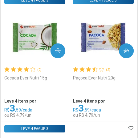
LEVE 4 PAGUE 3
FECHAR
FECHAR
LEVE 4 PAGUE 3
F
F
Laboratório
Por Menos
Laboratório
Por Menos
COMPRAR
COMPRAR
(2)
(2)
Cocada Ever Nutri 15g
Paçoca Ever Nutri 20g
Ativar Desconto
Ativar Desconto
Leve 4 itens por
Leve 4 itens por
3
3
Comprar sem Desconto
Comprar sem Desconto
R$
,59/cada
R$
,59/cada
Comprar sem Desconto
Comprar sem Desconto
Por R$ 8,25/cada
Por R$ 6,87/cada
ou R$ 4,79/un
ou R$ 4,79/un
Por R$ 8,25/cada
Por R$ 6,87/cada
ADI
LEVE 4 PAGUE 3
FECHAR
FECHAR
F
F