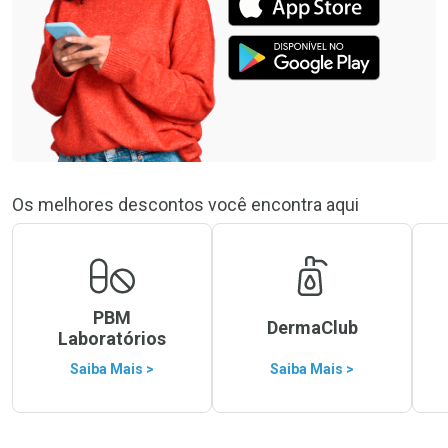
Os melhores descontos você encontra aqui
PBM
DermaClub
Laboratórios
Saiba Mais >
Saiba Mais >