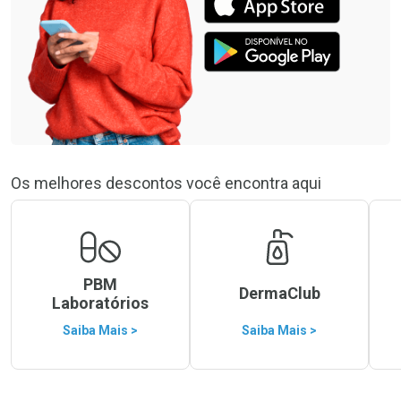
Os melhores descontos você encontra aqui
PBM
DermaClub
Laboratórios
Saiba Mais >
Saiba Mais >