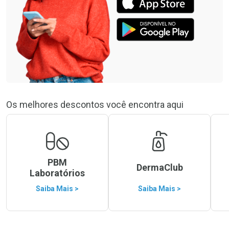
Os melhores descontos você encontra aqui
PBM
DermaClub
Laboratórios
Saiba Mais >
Saiba Mais >