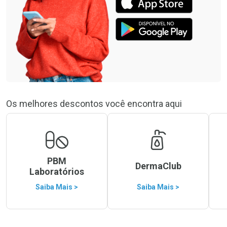
Os melhores descontos você encontra aqui
PBM
DermaClub
Laboratórios
Saiba Mais >
Saiba Mais >